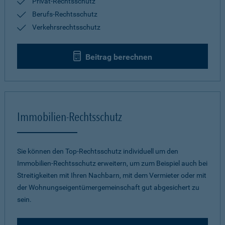
Privat-Rechtsschutz
Berufs-Rechtsschutz
Verkehrsrechtsschutz
Beitrag berechnen
Immobilien-Rechtsschutz
Sie können den Top-Rechtsschutz individuell um den
Immobilien-Rechtsschutz erweitern, um zum Beispiel auch bei
Streitigkeiten mit Ihren Nachbarn, mit dem Vermieter oder mit
der Wohnungseigentümergemeinschaft gut abgesichert zu
sein.