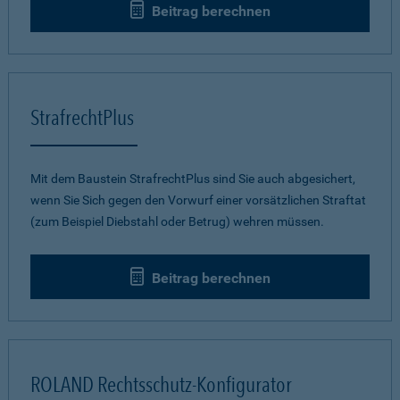
Beitrag berechnen
StrafrechtPlus
Mit dem Baustein StrafrechtPlus sind Sie auch abgesichert,
wenn Sie Sich gegen den Vorwurf einer vorsätzlichen Straftat
(zum Beispiel Diebstahl oder Betrug) wehren müssen.
Beitrag berechnen
ROLAND Rechtsschutz-Konfigurator