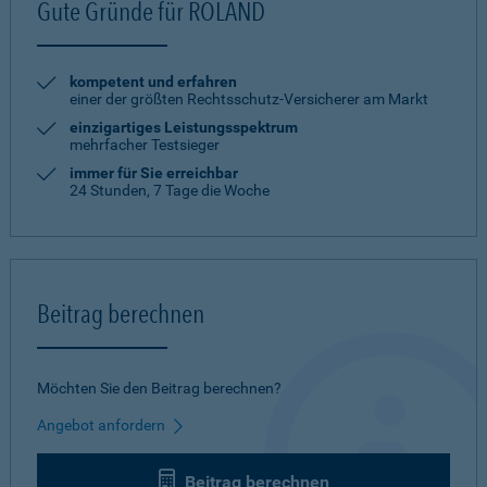
Gute Gründe für ROLAND
kompetent und erfahren
einer der größten Rechtsschutz-Versicherer am Markt
einzigartiges Leistungsspektrum
mehrfacher Testsieger
immer für Sie erreichbar
24 Stunden, 7 Tage die Woche
Beitrag berechnen
Möchten Sie den Beitrag berechnen?
Angebot anfordern
Beitrag berechnen