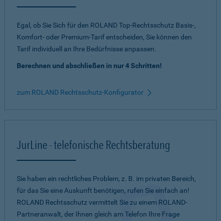
Egal, ob Sie Sich für den ROLAND Top-Rechtsschutz Basis-,
Komfort- oder Premium-Tarif entscheiden, Sie können den
Tarif individuell an Ihre Bedürfnisse anpassen.
Berechnen und abschließen in nur 4 Schritten!
zum ROLAND Rechtsschutz-Konfigurator
JurLine - telefonische Rechtsberatung
Sie haben ein rechtliches Problem, z. B. im privaten Bereich,
für das Sie eine Auskunft benötigen, rufen Sie einfach an!
ROLAND Rechtsschutz vermittelt Sie zu einem ROLAND-
Partneranwalt, der Ihnen gleich am Telefon Ihre Frage