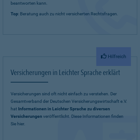
beantworten kann.
Top
: Beratung auch zu nicht versicherten Rechtsfragen.
Hilfreich
Versicherungen in Leichter Sprache erklärt
Versicherungen sind oft nicht einfach zu verstehen. Der
Gesamtverband der Deutschen Versicherungswirtschaft e.V.
hat
Informationen in Leichter Sprache zu diversen
Versicherungen
veröffentlicht. Diese Informationen finden
Sie hier.