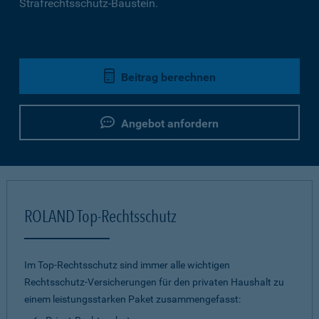
Strafrechtsschutz-Baustein.
Beitrag berechnen
Angebot anfordern
ROLAND Top-Rechtsschutz
Im Top-Rechtsschutz sind immer alle wichtigen
Rechtsschutz-Versicherungen für den privaten Haushalt zu
einem leistungsstarken Paket zusammengefasst: