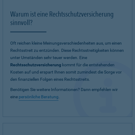
Warum ist eine Rechtsschutzversicherung
sinnvoll?
Oft reichen kleine Meinungsverschiedenheiten aus, um einen
Rechtsstreit zu entzünden. Diese Rechtsstreitigkeiten können
unter Umständen sehr teuer werden. Eine
Rechtsschutzversicherung
kommt für die entstehenden
Kosten auf und erspart Ihnen somit zumindest die Sorge vor
den finanziellen Folgen eines Rechtsstreits.
Benötigen Sie weitere Informationen? Dann empfehlen wir
eine
persönliche Beratung
.