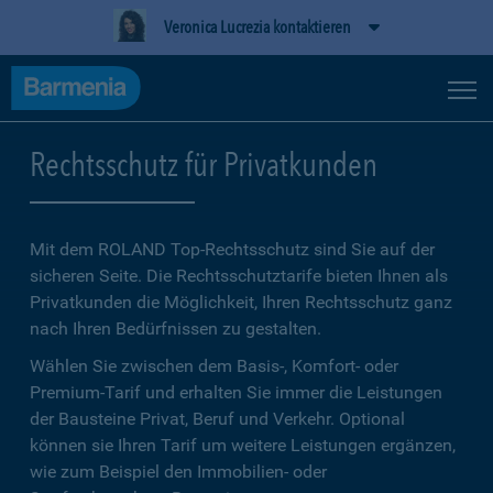
Veronica Lucrezia kontaktieren
Rechtsschutz für Privatkunden
Mit dem ROLAND Top-Rechtsschutz sind Sie auf der
sicheren Seite. Die Rechtsschutztarife bieten Ihnen als
Privatkunden die Möglichkeit, Ihren Rechtsschutz ganz
nach Ihren Bedürfnissen zu gestalten.
Wählen Sie zwischen dem Basis-, Komfort- oder
Premium-Tarif und erhalten Sie immer die Leistungen
der Bausteine Privat, Beruf und Verkehr. Optional
können sie Ihren Tarif um weitere Leistungen ergänzen,
wie zum Beispiel den Immobilien- oder