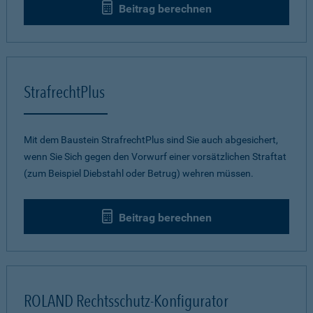
Beitrag berechnen
StrafrechtPlus
Mit dem Baustein StrafrechtPlus sind Sie auch abgesichert,
wenn Sie Sich gegen den Vorwurf einer vorsätzlichen Straftat
(zum Beispiel Diebstahl oder Betrug) wehren müssen.
Beitrag berechnen
ROLAND Rechtsschutz-Konfigurator