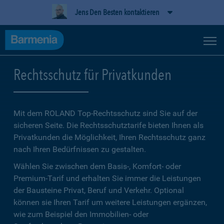
Jens Den Besten kontaktieren
Rechtsschutz für Privatkunden
Mit dem ROLAND Top-Rechtsschutz sind Sie auf der
sicheren Seite. Die Rechtsschutztarife bieten Ihnen als
Privatkunden die Möglichkeit, Ihren Rechtsschutz ganz
nach Ihren Bedürfnissen zu gestalten.
Wählen Sie zwischen dem Basis-, Komfort- oder
Premium-Tarif und erhalten Sie immer die Leistungen
der Bausteine Privat, Beruf und Verkehr. Optional
können sie Ihren Tarif um weitere Leistungen ergänzen,
wie zum Beispiel den Immobilien- oder