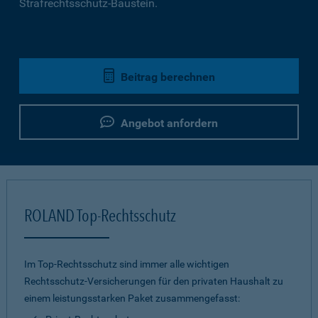
Strafrechtsschutz-Baustein.
Beitrag berechnen
Angebot anfordern
ROLAND Top-Rechtsschutz
Im Top-Rechtsschutz sind immer alle wichtigen
Rechtsschutz-Versicherungen für den privaten Haushalt zu
einem leistungsstarken Paket zusammengefasst: