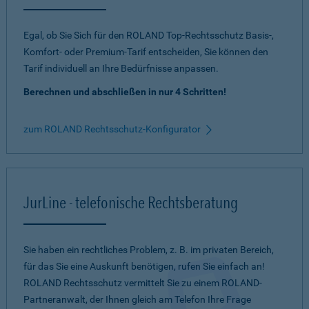
Egal, ob Sie Sich für den ROLAND Top-Rechtsschutz Basis-,
Komfort- oder Premium-Tarif entscheiden, Sie können den
Tarif individuell an Ihre Bedürfnisse anpassen.
Berechnen und abschließen in nur 4 Schritten!
zum ROLAND Rechtsschutz-Konfigurator
JurLine - telefonische Rechtsberatung
Sie haben ein rechtliches Problem, z. B. im privaten Bereich,
für das Sie eine Auskunft benötigen, rufen Sie einfach an!
ROLAND Rechtsschutz vermittelt Sie zu einem ROLAND-
Partneranwalt, der Ihnen gleich am Telefon Ihre Frage