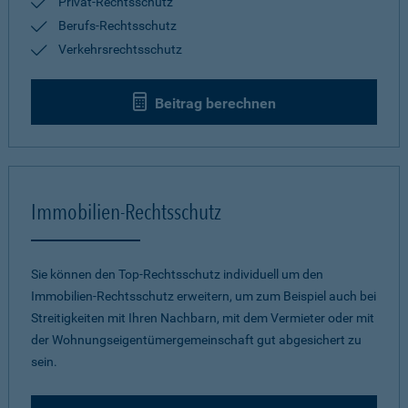
Privat-Rechtsschutz
Berufs-Rechtsschutz
Verkehrsrechtsschutz
Beitrag berechnen
Immobilien-Rechtsschutz
Sie können den Top-Rechtsschutz individuell um den
Immobilien-Rechtsschutz erweitern, um zum Beispiel auch bei
Streitigkeiten mit Ihren Nachbarn, mit dem Vermieter oder mit
der Wohnungseigentümergemeinschaft gut abgesichert zu
sein.