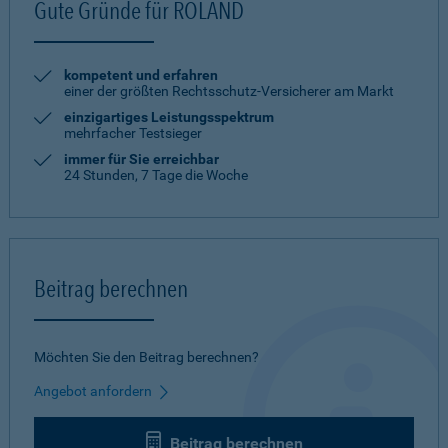
Gute Gründe für ROLAND
kompetent und erfahren
einer der größten Rechtsschutz-Versicherer am Markt
einzigartiges Leistungsspektrum
mehrfacher Testsieger
immer für Sie erreichbar
24 Stunden, 7 Tage die Woche
Beitrag berechnen
Möchten Sie den Beitrag berechnen?
Angebot anfordern
Beitrag berechnen