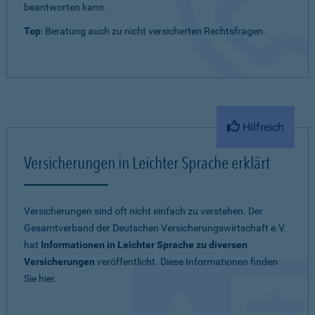
beantworten kann.
Top
: Beratung auch zu nicht versicherten Rechtsfragen.
Hilfreich
Versicherungen in Leichter Sprache erklärt
Versicherungen sind oft nicht einfach zu verstehen. Der
Gesamtverband der Deutschen Versicherungswirtschaft e.V.
hat
Informationen in Leichter Sprache zu diversen
Versicherungen
veröffentlicht. Diese Informationen finden
Sie hier.