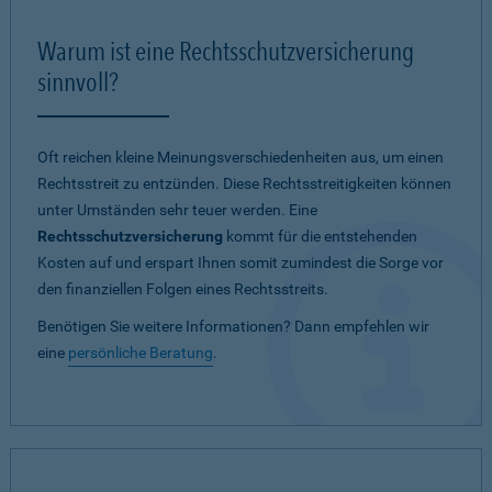
Warum ist eine Rechtsschutzversicherung
sinnvoll?
Oft reichen kleine Meinungsverschiedenheiten aus, um einen
Rechtsstreit zu entzünden. Diese Rechtsstreitigkeiten können
unter Umständen sehr teuer werden. Eine
Rechtsschutzversicherung
kommt für die entstehenden
Kosten auf und erspart Ihnen somit zumindest die Sorge vor
den finanziellen Folgen eines Rechtsstreits.
Benötigen Sie weitere Informationen? Dann empfehlen wir
eine
persönliche Beratung
.