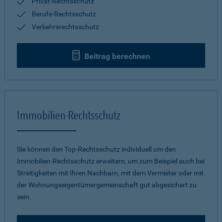
Privat-Rechtsschutz
Berufs-Rechtsschutz
Verkehrsrechtsschutz
Beitrag berechnen
Immobilien-Rechtsschutz
Sie können den Top-Rechtsschutz individuell um den
Immobilien-Rechtsschutz erweitern, um zum Beispiel auch bei
Streitigkeiten mit Ihren Nachbarn, mit dem Vermieter oder mit
der Wohnungseigentümergemeinschaft gut abgesichert zu
sein.