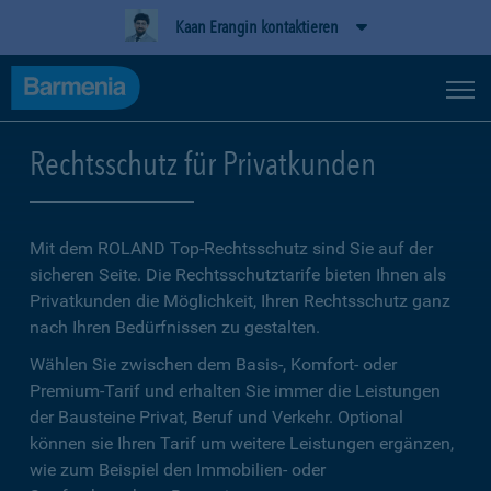
Kaan Erangin kontaktieren
Rechtsschutz für Privatkunden
Mit dem ROLAND Top-Rechtsschutz sind Sie auf der
sicheren Seite. Die Rechtsschutztarife bieten Ihnen als
Privatkunden die Möglichkeit, Ihren Rechtsschutz ganz
nach Ihren Bedürfnissen zu gestalten.
Wählen Sie zwischen dem Basis-, Komfort- oder
Premium-Tarif und erhalten Sie immer die Leistungen
der Bausteine Privat, Beruf und Verkehr. Optional
können sie Ihren Tarif um weitere Leistungen ergänzen,
wie zum Beispiel den Immobilien- oder