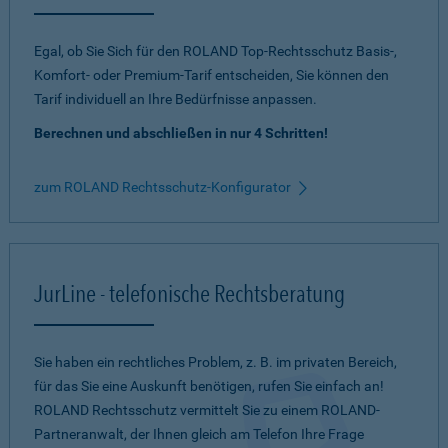
Egal, ob Sie Sich für den ROLAND Top-Rechtsschutz Basis-,
Komfort- oder Premium-Tarif entscheiden, Sie können den
Tarif individuell an Ihre Bedürfnisse anpassen.
Berechnen und abschließen in nur 4 Schritten!
zum ROLAND Rechtsschutz-Konfigurator
JurLine - telefonische Rechtsberatung
Sie haben ein rechtliches Problem, z. B. im privaten Bereich,
für das Sie eine Auskunft benötigen, rufen Sie einfach an!
ROLAND Rechtsschutz vermittelt Sie zu einem ROLAND-
Partneranwalt, der Ihnen gleich am Telefon Ihre Frage