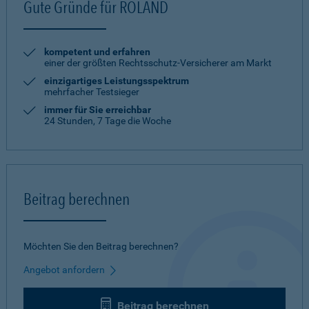
Gute Gründe für ROLAND
kompetent und erfahren
einer der größten Rechtsschutz-Versicherer am Markt
einzigartiges Leistungsspektrum
mehrfacher Testsieger
immer für Sie erreichbar
24 Stunden, 7 Tage die Woche
Beitrag berechnen
Möchten Sie den Beitrag berechnen?
Angebot anfordern
Beitrag berechnen