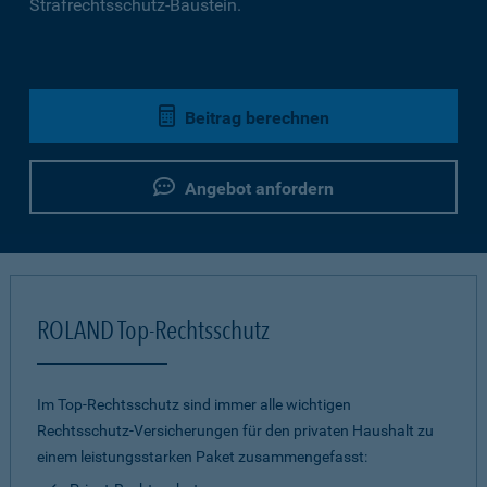
Strafrechtsschutz-Baustein.
Beitrag berechnen
Angebot anfordern
ROLAND Top-Rechtsschutz
Im Top-Rechtsschutz sind immer alle wichtigen
Rechtsschutz-Versicherungen für den privaten Haushalt zu
einem leistungsstarken Paket zusammengefasst: