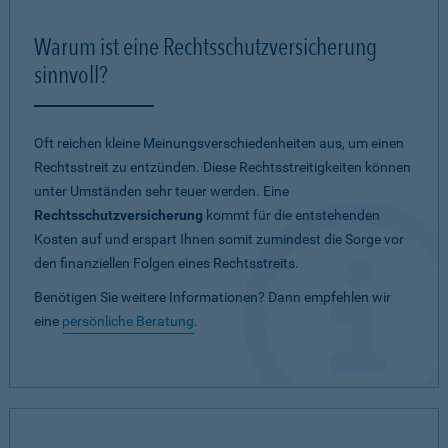
Warum ist eine Rechtsschutzversicherung
sinnvoll?
Oft reichen kleine Meinungsverschiedenheiten aus, um einen
Rechtsstreit zu entzünden. Diese Rechtsstreitigkeiten können
unter Umständen sehr teuer werden. Eine
Rechtsschutzversicherung
kommt für die entstehenden
Kosten auf und erspart Ihnen somit zumindest die Sorge vor
den finanziellen Folgen eines Rechtsstreits.
Benötigen Sie weitere Informationen? Dann empfehlen wir
eine
persönliche Beratung
.