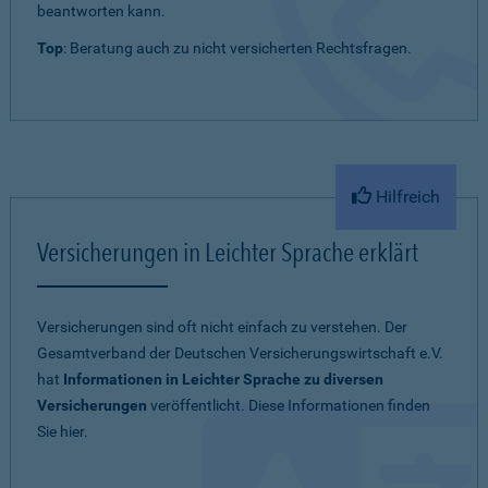
beantworten kann.
Top
: Beratung auch zu nicht versicherten Rechtsfragen.
Hilfreich
Versicherungen in Leichter Sprache erklärt
Versicherungen sind oft nicht einfach zu verstehen. Der
Gesamtverband der Deutschen Versicherungswirtschaft e.V.
hat
Informationen in Leichter Sprache zu diversen
Versicherungen
veröffentlicht. Diese Informationen finden
Sie hier.