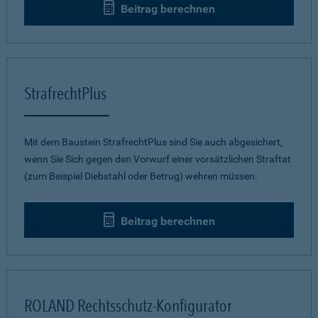
Beitrag berechnen
StrafrechtPlus
Mit dem Baustein StrafrechtPlus sind Sie auch abgesichert,
wenn Sie Sich gegen den Vorwurf einer vorsätzlichen Straftat
(zum Beispiel Diebstahl oder Betrug) wehren müssen.
Beitrag berechnen
ROLAND Rechtsschutz-Konfigurator