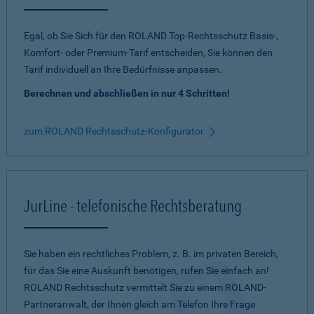
Egal, ob Sie Sich für den ROLAND Top-Rechtsschutz Basis-,
Komfort- oder Premium-Tarif entscheiden, Sie können den
Tarif individuell an Ihre Bedürfnisse anpassen.
Berechnen und abschließen in nur 4 Schritten!
zum ROLAND Rechtsschutz-Konfigurator
JurLine - telefonische Rechtsberatung
Sie haben ein rechtliches Problem, z. B. im privaten Bereich,
für das Sie eine Auskunft benötigen, rufen Sie einfach an!
ROLAND Rechtsschutz vermittelt Sie zu einem ROLAND-
Partneranwalt, der Ihnen gleich am Telefon Ihre Frage