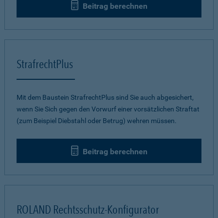
Beitrag berechnen
StrafrechtPlus
Mit dem Baustein StrafrechtPlus sind Sie auch abgesichert,
wenn Sie Sich gegen den Vorwurf einer vorsätzlichen Straftat
(zum Beispiel Diebstahl oder Betrug) wehren müssen.
Beitrag berechnen
ROLAND Rechtsschutz-Konfigurator