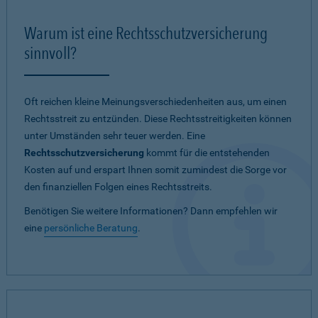
Warum ist eine Rechtsschutzversicherung
sinnvoll?
Oft reichen kleine Meinungsverschiedenheiten aus, um einen
Rechtsstreit zu entzünden. Diese Rechtsstreitigkeiten können
unter Umständen sehr teuer werden. Eine
Rechtsschutzversicherung
kommt für die entstehenden
Kosten auf und erspart Ihnen somit zumindest die Sorge vor
den finanziellen Folgen eines Rechtsstreits.
Benötigen Sie weitere Informationen? Dann empfehlen wir
eine
persönliche Beratung
.