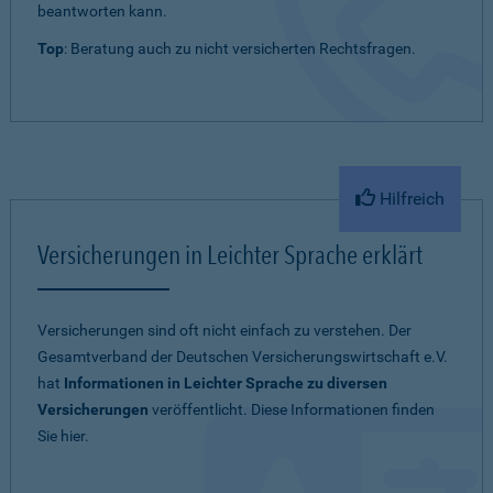
beantworten kann.
Top
: Beratung auch zu nicht versicherten Rechtsfragen.
Hilfreich
Versicherungen in Leichter Sprache erklärt
Versicherungen sind oft nicht einfach zu verstehen. Der
Gesamtverband der Deutschen Versicherungswirtschaft e.V.
hat
Informationen in Leichter Sprache zu diversen
Versicherungen
veröffentlicht. Diese Informationen finden
Sie hier.