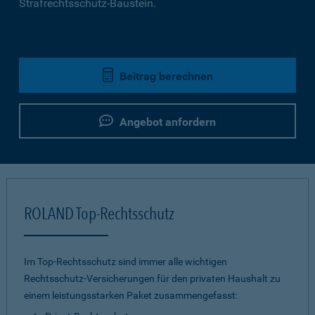
Strafrechtsschutz-Baustein.
Beitrag berechnen
Angebot anfordern
ROLAND Top-Rechtsschutz
Im Top-Rechtsschutz sind immer alle wichtigen
Rechtsschutz-Versicherungen für den privaten Haushalt zu
einem leistungsstarken Paket zusammengefasst: