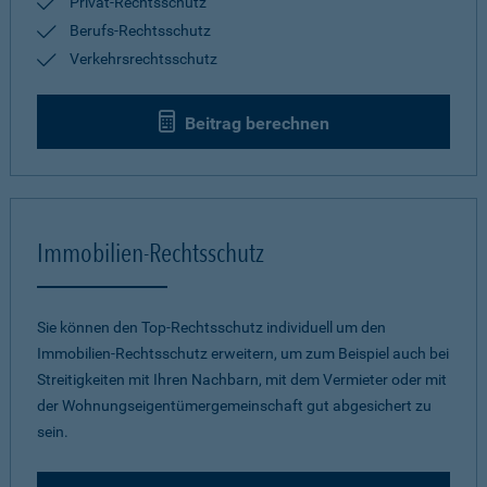
Privat-Rechtsschutz
Berufs-Rechtsschutz
Verkehrsrechtsschutz
Beitrag berechnen
Immobilien-Rechtsschutz
Sie können den Top-Rechtsschutz individuell um den
Immobilien-Rechtsschutz erweitern, um zum Beispiel auch bei
Streitigkeiten mit Ihren Nachbarn, mit dem Vermieter oder mit
der Wohnungseigentümergemeinschaft gut abgesichert zu
sein.