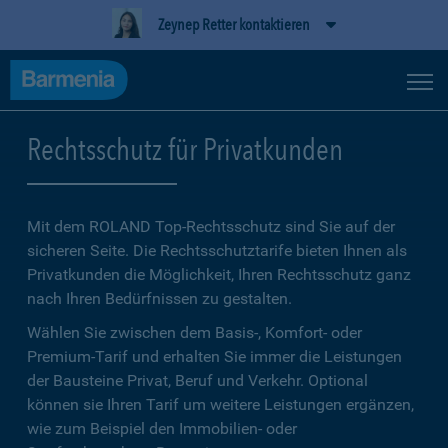
Zeynep Retter kontaktieren
Rechtsschutz für Privatkunden
Mit dem ROLAND Top-Rechtsschutz sind Sie auf der
sicheren Seite. Die Rechtsschutztarife bieten Ihnen als
Privatkunden die Möglichkeit, Ihren Rechtsschutz ganz
nach Ihren Bedürfnissen zu gestalten.
Wählen Sie zwischen dem Basis-, Komfort- oder
Premium-Tarif und erhalten Sie immer die Leistungen
der Bausteine Privat, Beruf und Verkehr. Optional
können sie Ihren Tarif um weitere Leistungen ergänzen,
wie zum Beispiel den Immobilien- oder