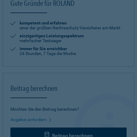
Gute Gründe für ROLAND
kompetent und erfahren
einer der größten Rechtsschutz-Versicherer am Markt
einzigartiges Leistungsspektrum
mehrfacher Testsieger
immer für Sie erreichbar
24 Stunden, 7 Tage die Woche
Beitrag berechnen
Möchten Sie den Beitrag berechnen?
Angebot anfordern
Beitrag berechnen