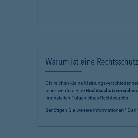
Warum ist eine Rechtsschutz
Oft reichen kleine Meinungsverschiedenhei
teuer werden. Eine
Rechtsschutzversicher
finanziellen Folgen eines Rechtsstreits.
Benötigen Sie weitere Informationen? Dan