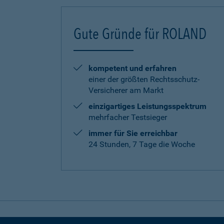
Gute Gründe für ROLAND
kompetent und erfahren
einer der größten Rechtsschutz-
Versicherer am Markt
einzigartiges Leistungsspektrum
mehrfacher Testsieger
immer für Sie erreichbar
24 Stunden, 7 Tage die Woche