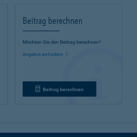
Beitrag berechnen
Möchten Sie den Beitrag berechnen?
Angebot anfordern
Beitrag berechnen