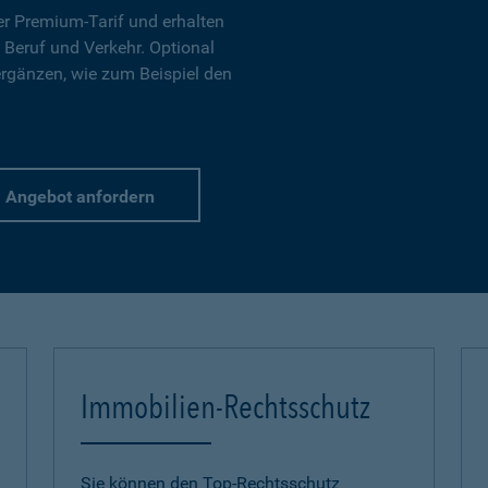
r Premium-Tarif und erhalten
 Beruf und Verkehr. Optional
ergänzen, wie zum Beispiel den
Angebot anfordern
Immobilien-Rechtsschutz
Sie können den Top-Rechtsschutz