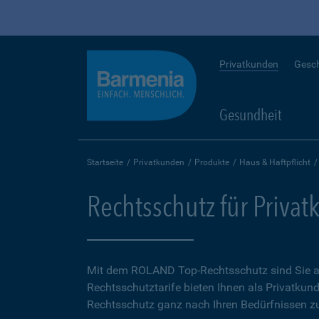
Privatkunden
Gesc
Gesundheit
Startseite
Privatkunden
Produkte
Haus & Haftpflicht
Rechtsschutz für Priva
Mit dem ROLAND Top-Rechtsschutz sind Sie auf
Rechtsschutztarife bieten Ihnen als Privatkund
Rechtsschutz ganz nach Ihren Bedürfnissen zu