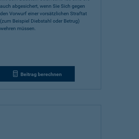
auch abgesichert, wenn Sie Sich gegen
den Vorwurf einer vorsätzlichen Straftat
(zum Beispiel Diebstahl oder Betrug)
wehren müssen.
Beitrag berechnen