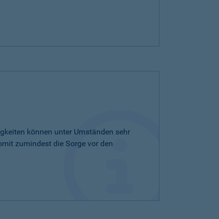
tigkeiten können unter Umständen sehr
omit zumindest die Sorge vor den