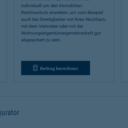
individuell um den Immobilien-
Rechtsschutz erweitern, um zum Beispiel
auch bei Streitigkeiten mit Ihren Nachbarn,
mit dem Vermieter oder mit der
Wohnungseigentümergemeinschaft gut
abgesichert zu sein.
Beitrag berechnen
urator