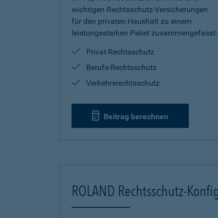
wichtigen Rechtsschutz-Versicherungen
für den privaten Haushalt zu einem
leistungsstarken Paket zusammengefasst:
Privat-Rechtsschutz
Berufs-Rechtsschutz
Verkehrsrechtsschutz
Beitrag berechnen
ROLAND Rechtsschutz-Konfig