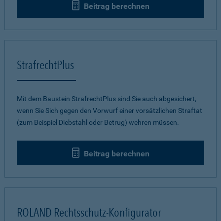
Beitrag berechnen
StrafrechtPlus
Mit dem Baustein StrafrechtPlus sind Sie auch abgesichert,
wenn Sie Sich gegen den Vorwurf einer vorsätzlichen Straftat
(zum Beispiel Diebstahl oder Betrug) wehren müssen.
Beitrag berechnen
ROLAND Rechtsschutz-Konfigurator