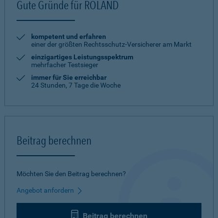
Gute Gründe für ROLAND
kompetent und erfahren
einer der größten Rechtsschutz-Versicherer am Markt
einzigartiges Leistungsspektrum
mehrfacher Testsieger
immer für Sie erreichbar
24 Stunden, 7 Tage die Woche
Beitrag berechnen
Möchten Sie den Beitrag berechnen?
Angebot anfordern
Beitrag berechnen