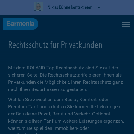
Niklas Künne kontaktieren
Rechtsschutz für Privatkunden
Mit dem ROLAND Top-Rechtsschutz sind Sie auf der
sicheren Seite. Die Rechtsschutztarife bieten Ihnen als
Privatkunden die Möglichkeit, Ihren Rechtsschutz ganz
nach Ihren Bedürfnissen zu gestalten.
Wählen Sie zwischen dem Basis-, Komfort- oder
Premium-Tarif und erhalten Sie immer die Leistungen
der Bausteine Privat, Beruf und Verkehr. Optional
können sie Ihren Tarif um weitere Leistungen ergänzen,
wie zum Beispiel den Immobilien- oder