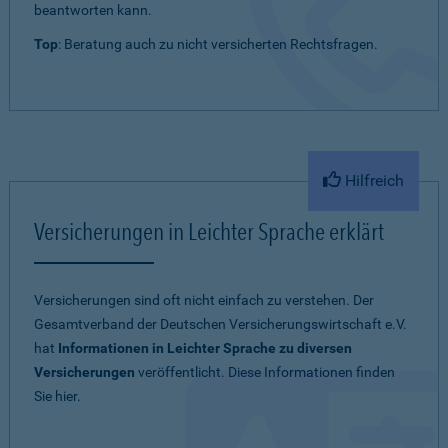
beantworten kann.
Top
: Beratung auch zu nicht versicherten Rechtsfragen.
Hilfreich
Versicherungen in Leichter Sprache erklärt
Versicherungen sind oft nicht einfach zu verstehen. Der
Gesamtverband der Deutschen Versicherungswirtschaft e.V.
hat
Informationen in Leichter Sprache zu diversen
Versicherungen
veröffentlicht. Diese Informationen finden
Sie hier.