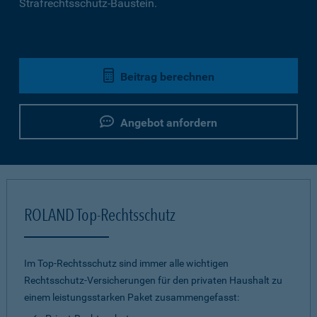
Strafrechtsschutz-Baustein.
Beitrag berechnen
Angebot anfordern
ROLAND Top-Rechtsschutz
Im Top-Rechtsschutz sind immer alle wichtigen
Rechtsschutz-Versicherungen für den privaten Haushalt zu
einem leistungsstarken Paket zusammengefasst: