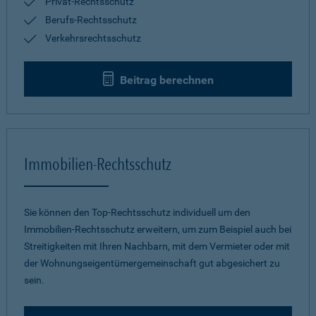
Privat-Rechtsschutz
Berufs-Rechtsschutz
Verkehrsrechtsschutz
Beitrag berechnen
Immobilien-Rechtsschutz
Sie können den Top-Rechtsschutz individuell um den
Immobilien-Rechtsschutz erweitern, um zum Beispiel auch bei
Streitigkeiten mit Ihren Nachbarn, mit dem Vermieter oder mit
der Wohnungseigentümergemeinschaft gut abgesichert zu
sein.