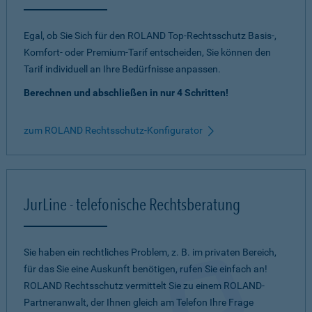
Egal, ob Sie Sich für den ROLAND Top-Rechtsschutz Basis-,
Komfort- oder Premium-Tarif entscheiden, Sie können den
Tarif individuell an Ihre Bedürfnisse anpassen.
Berechnen und abschließen in nur 4 Schritten!
zum ROLAND Rechtsschutz-Konfigurator
JurLine - telefonische Rechtsberatung
Sie haben ein rechtliches Problem, z. B. im privaten Bereich,
für das Sie eine Auskunft benötigen, rufen Sie einfach an!
ROLAND Rechtsschutz vermittelt Sie zu einem ROLAND-
Partneranwalt, der Ihnen gleich am Telefon Ihre Frage