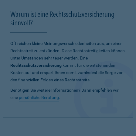
Warum ist eine Rechtsschutzversicherung
sinnvoll?
Oft reichen kleine Meinungsverschiedenheiten aus, um einen
Rechtsstreit zu entzünden. Diese Rechtsstreitigkeiten können
unter Umständen sehr teuer werden. Eine
Rechtsschutzversicherung
kommt für die entstehenden
Kosten auf und erspart Ihnen somit zumindest die Sorge vor
den finanziellen Folgen eines Rechtsstreits.
Benötigen Sie weitere Informationen? Dann empfehlen wir
eine
persönliche Beratung
.