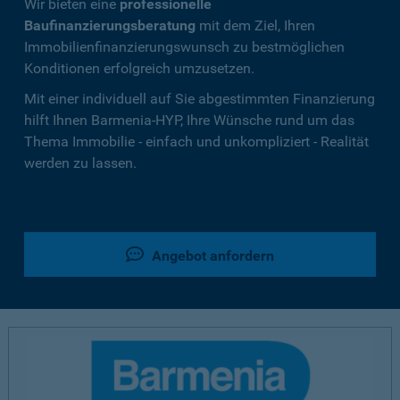
Wir bieten eine
professionelle
Baufinanzierungsberatung
mit dem Ziel, Ihren
Immobilienfinanzierungswunsch zu bestmöglichen
Konditionen erfolgreich umzusetzen.
Mit einer individuell auf Sie abgestimmten Finanzierung
hilft Ihnen Barmenia-HYP, Ihre Wünsche rund um das
Thema Immobilie - einfach und unkompliziert - Realität
werden zu lassen.
Angebot anfordern