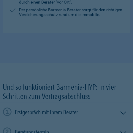
durch einen Berater "vor Ort".
Der persönliche Barmenia-Berater sorgt für den richtigen
Versicherungsschutz rund um die Immobilie.
Und so funktioniert Barmenia-HYP: In vier
Schritten zum Vertragsabschluss
Erstgespräch mit Ihrem Berater
Beratungstermin