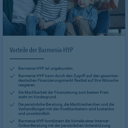
Vorteile der Barmenia-HYP
Barmenia-HYP ist ungebunden.
Barmenia-HYP kann durch den Zugriff auf den gesamten
deutschen Finanzierungsmarkt flexibel auf Ihre Wünsche
reagieren.
Die Machbarkeit der Finanzierung zum besten Preis
steht im Vordergrund.
Die persönliche Beratung, die Marktrecherchen und die
Verhandlungen mit den Kreditanbietern sind kostenlos
und unverbindlich.
Barmenia-HYP kombiniert die Vorteile einer Internet-
Online-Beratung mit der persönlichen Unterstützung