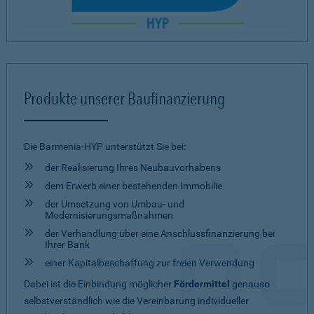
Produkte unserer Baufinanzierung
Die Barmenia-HYP unterstützt Sie bei:
der Realisierung Ihres Neubauvorhabens
dem Erwerb einer bestehenden Immobilie
der Umsetzung von Umbau- und
Modernisierungsmaßnahmen
der Verhandlung über eine Anschlussfinanzierung bei
Ihrer Bank
einer Kapitalbeschaffung zur freien Verwendung
Dabei ist die Einbindung möglicher
Fördermittel
genauso
selbstverständlich wie die Vereinbarung individueller