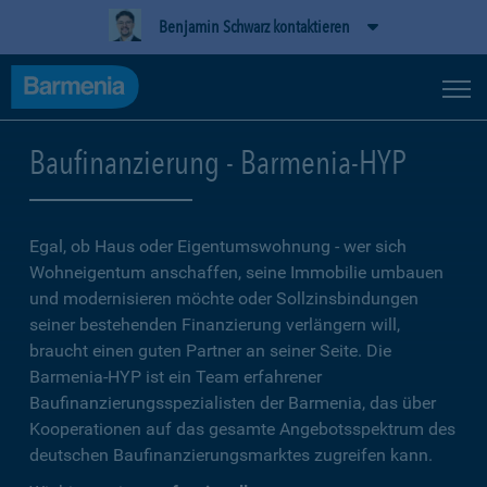
Benjamin Schwarz kontaktieren
Baufinanzierung - Barmenia-HYP
Egal, ob Haus oder Eigentumswohnung - wer sich
Wohneigentum anschaffen, seine Immobilie umbauen
und modernisieren möchte oder Sollzinsbindungen
seiner bestehenden Finanzierung verlängern will,
braucht einen guten Partner an seiner Seite. Die
Barmenia-HYP ist ein Team erfahrener
Baufinanzierungsspezialisten der Barmenia, das über
Kooperationen auf das gesamte Angebotsspektrum des
deutschen Baufinanzierungsmarktes zugreifen kann.