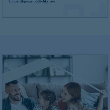
Sondertilgungsmöglichkeiten
.