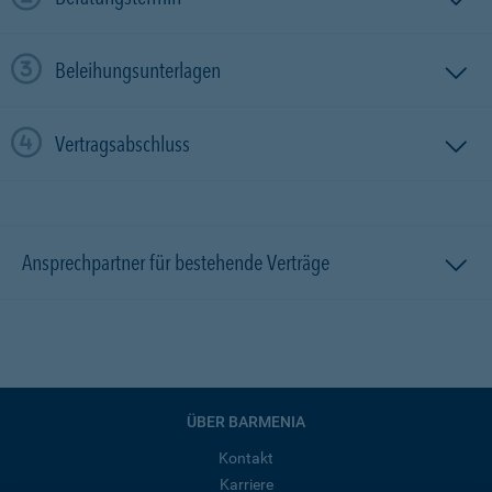
Beleihungsunterlagen
Vertragsabschluss
Ansprechpartner für bestehende Verträge
ÜBER BARMENIA
Kontakt
Karriere