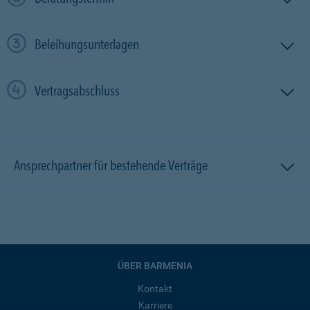
Beleihungsunterlagen
Vertragsabschluss
Ansprechpartner für bestehende Verträge
ÜBER BARMENIA
Kontakt
Karriere