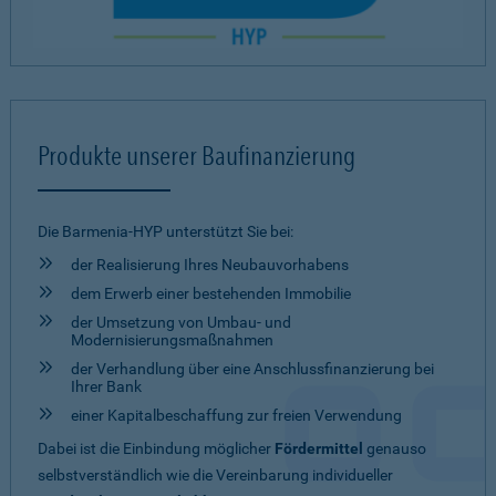
Produkte unserer Baufinanzierung
Die Barmenia-HYP unterstützt Sie bei:
der Realisierung Ihres Neubauvorhabens
dem Erwerb einer bestehenden Immobilie
der Umsetzung von Umbau- und
Modernisierungsmaßnahmen
der Verhandlung über eine Anschlussfinanzierung bei
Ihrer Bank
einer Kapitalbeschaffung zur freien Verwendung
Dabei ist die Einbindung möglicher
Fördermittel
genauso
selbstverständlich wie die Vereinbarung individueller