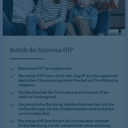
Vorteile der Barmenia-HYP
Barmenia-HYP ist ungebunden.
Barmenia-HYP kann durch den Zugriff auf den gesamten
deutschen Finanzierungsmarkt flexibel auf Ihre Wünsche
reagieren.
Die Machbarkeit der Finanzierung zum besten Preis
steht im Vordergrund.
Die persönliche Beratung, die Marktrecherchen und die
Verhandlungen mit den Kreditanbietern sind kostenlos
und unverbindlich.
Barmenia-HYP kombiniert die Vorteile einer Internet-
Online-Beratung mit der persönlichen Unterstützung