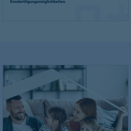
Sondertilgungsmöglichkeiten
.