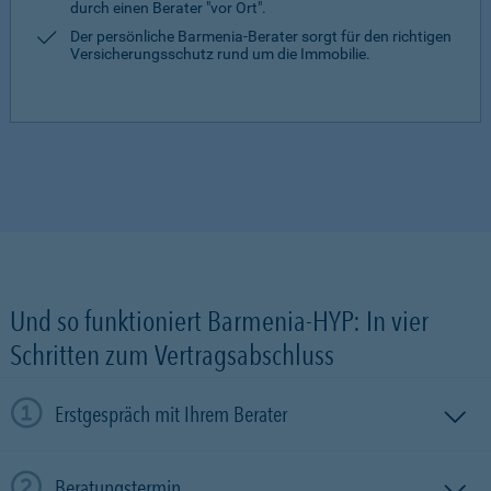
durch einen Berater "vor Ort".
Der persönliche Barmenia-Berater sorgt für den richtigen
Versicherungsschutz rund um die Immobilie.
Und so funktioniert Barmenia-HYP: In vier
Schritten zum Vertragsabschluss
Erstgespräch mit Ihrem Berater
Beratungstermin