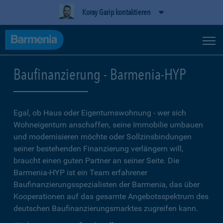
Koray Garip kontaktieren
Baufinanzierung - Barmenia-HYP
Egal, ob Haus oder Eigentumswohnung - wer sich
Wohneigentum anschaffen, seine Immobilie umbauen
und modernisieren möchte oder Sollzinsbindungen
seiner bestehenden Finanzierung verlängern will,
braucht einen guten Partner an seiner Seite. Die
Barmenia-HYP ist ein Team erfahrener
Baufinanzierungsspezialisten der Barmenia, das über
Kooperationen auf das gesamte Angebotsspektrum des
deutschen Baufinanzierungsmarktes zugreifen kann.