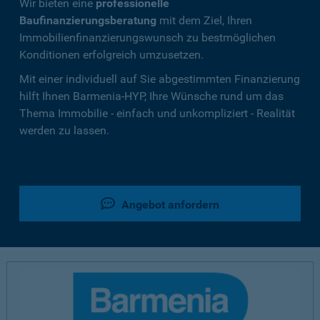
Wir bieten eine
professionelle
Baufinanzierungsberatung
mit dem Ziel, Ihren
Immobilienfinanzierungswunsch zu bestmöglichen
Konditionen erfolgreich umzusetzen.
Mit einer individuell auf Sie abgestimmten Finanzierung
hilft Ihnen Barmenia-HYP, Ihre Wünsche rund um das
Thema Immobilie - einfach und unkompliziert - Realität
werden zu lassen.
Angebot anfordern