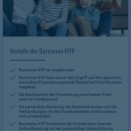
Vorteile der Barmenia-HYP
Barmenia-HYP ist ungebunden.
Barmenia-HYP kann durch den Zugriff auf den gesamten
deutschen Finanzierungsmarkt flexibel auf Ihre Wünsche
reagieren.
Die Machbarkeit der Finanzierung zum besten Preis
steht im Vordergrund.
Die persönliche Beratung, die Marktrecherchen und die
Verhandlungen mit den Kreditanbietern sind kostenlos
und unverbindlich.
Barmenia-HYP kombiniert die Vorteile einer Internet-
Online-Beratung mit der persönlichen Unterstützung