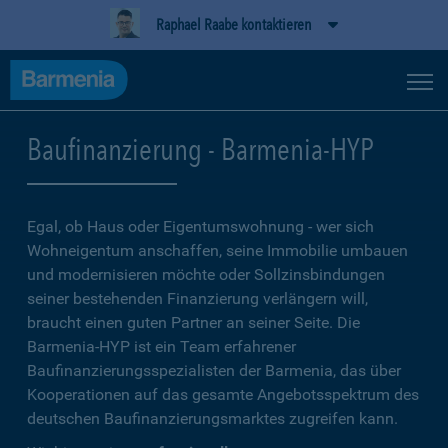
Raphael Raabe kontaktieren
Baufinanzierung - Barmenia-HYP
Egal, ob Haus oder Eigentumswohnung - wer sich
Wohneigentum anschaffen, seine Immobilie umbauen
und modernisieren möchte oder Sollzinsbindungen
seiner bestehenden Finanzierung verlängern will,
braucht einen guten Partner an seiner Seite. Die
Barmenia-HYP ist ein Team erfahrener
Baufinanzierungsspezialisten der Barmenia, das über
Kooperationen auf das gesamte Angebotsspektrum des
deutschen Baufinanzierungsmarktes zugreifen kann.