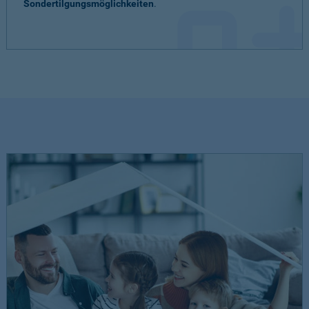
Sondertilgungsmöglichkeiten
.