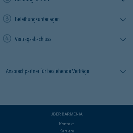
Beleihungsunterlagen
Vertragsabschluss
Ansprechpartner für bestehende Verträge
ÜBER BARMENIA
Kontakt
Karriere