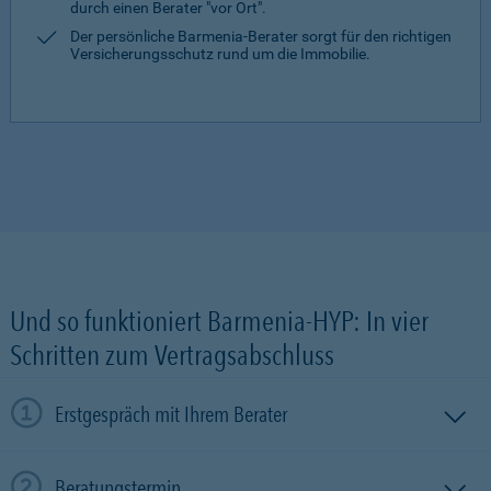
durch einen Berater "vor Ort".
Der persönliche Barmenia-Berater sorgt für den richtigen
Versicherungsschutz rund um die Immobilie.
Und so funktioniert Barmenia-HYP: In vier
Schritten zum Vertragsabschluss
Erstgespräch mit Ihrem Berater
Beratungstermin