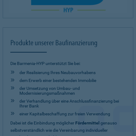
Produkte unserer Baufinanzierung
Die Barmenia-HYP unterstützt Sie bei:
der Realisierung Ihres Neubauvorhabens
dem Erwerb einer bestehenden Immobilie
der Umsetzung von Umbau- und
Modernisierungsmaßnahmen
der Verhandlung über eine Anschlussfinanzierung bei
Ihrer Bank
einer Kapitalbeschaffung zur freien Verwendung
Dabei ist die Einbindung möglicher
Fördermittel
genauso
selbstverständlich wie die Vereinbarung individueller