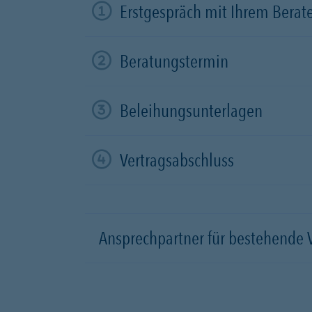
Erstgespräch mit Ihrem Berat
Beratungstermin
Beleihungsunterlagen
Vertragsabschluss
Ansprechpartner für bestehende 