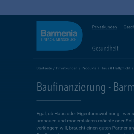
Privatkunden
Gesc
Gesundheit
Startseite
Privatkunden
Produkte
Haus & Haftpflicht
Baufinanzierung - Bar
Egal, ob Haus oder Eigentumswohnung - wer 
umbauen und modernisieren möchte oder Soll
verlängern will, braucht einen guten Partner a