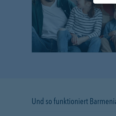
Und so funktioniert Barmenia