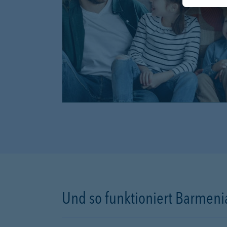
Und so funktioniert Barmenia