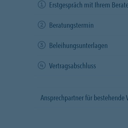
Erstgespräch mit Ihrem Berat
Beratungstermin
Beleihungsunterlagen
Vertragsabschluss
Ansprechpartner für bestehende 