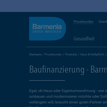
Privatkunden
Gesc
Gesundheit
Startseite
Privatkunden
Produkte
Haus & Haftpflicht
Baufinanzierung - Bar
Egal, ob Haus oder Eigentumswohnung - wer 
umbauen und modernisieren möchte oder Soll
verlängern will, braucht einen guten Partner a