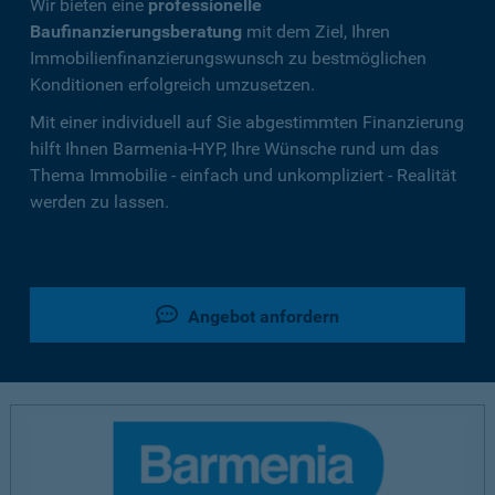
Wir bieten eine
professionelle
Baufinanzierungsberatung
mit dem Ziel, Ihren
Immobilienfinanzierungswunsch zu bestmöglichen
Konditionen erfolgreich umzusetzen.
Mit einer individuell auf Sie abgestimmten Finanzierung
hilft Ihnen Barmenia-HYP, Ihre Wünsche rund um das
Thema Immobilie - einfach und unkompliziert - Realität
werden zu lassen.
Angebot anfordern