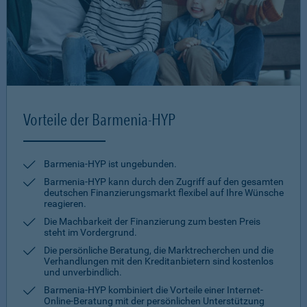
Vorteile der Barmenia-HYP
Barmenia-HYP ist ungebunden.
Barmenia-HYP kann durch den Zugriff auf den gesamten
deutschen Finanzierungsmarkt flexibel auf Ihre Wünsche
reagieren.
Die Machbarkeit der Finanzierung zum besten Preis
steht im Vordergrund.
Die persönliche Beratung, die Marktrecherchen und die
Verhandlungen mit den Kreditanbietern sind kostenlos
und unverbindlich.
Barmenia-HYP kombiniert die Vorteile einer Internet-
Online-Beratung mit der persönlichen Unterstützung