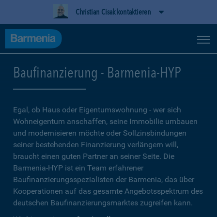
Christian Cisak kontaktieren
Baufinanzierung - Barmenia-HYP
Egal, ob Haus oder Eigentumswohnung - wer sich
Wohneigentum anschaffen, seine Immobilie umbauen
und modernisieren möchte oder Sollzinsbindungen
seiner bestehenden Finanzierung verlängern will,
braucht einen guten Partner an seiner Seite. Die
Barmenia-HYP ist ein Team erfahrener
Baufinanzierungsspezialisten der Barmenia, das über
Kooperationen auf das gesamte Angebotsspektrum des
deutschen Baufinanzierungsmarktes zugreifen kann.