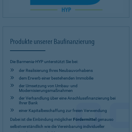
Produkte unserer Baufinanzierung
Die Barmenia-HYP unterstützt Sie bei:
der Realisierung Ihres Neubauvorhabens
dem Erwerb einer bestehenden Immobilie
der Umsetzung von Umbau- und
Modernisierungsmaßnahmen
der Verhandlung über eine Anschlussfinanzierung bei
Ihrer Bank
einer Kapitalbeschaffung zur freien Verwendung
Dabei ist die Einbindung möglicher
Fördermittel
genauso
selbstverständlich wie die Vereinbarung individueller