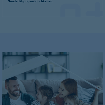
Sondertilgungsmöglichkeiten
.