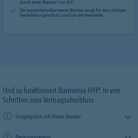
durch einen Berater "vor Ort".
Der persönliche Barmenia-Berater sorgt für den richtigen
Versicherungsschutz rund um die Immobilie.
Und so funktioniert Barmenia-HYP: In vier
Schritten zum Vertragsabschluss
Erstgespräch mit Ihrem Berater
Beratungstermin