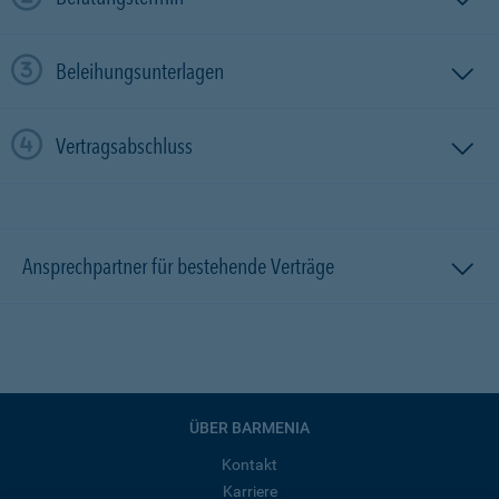
Beleihungsunterlagen
Vertragsabschluss
Ansprechpartner für bestehende Verträge
ÜBER BARMENIA
Kontakt
Karriere