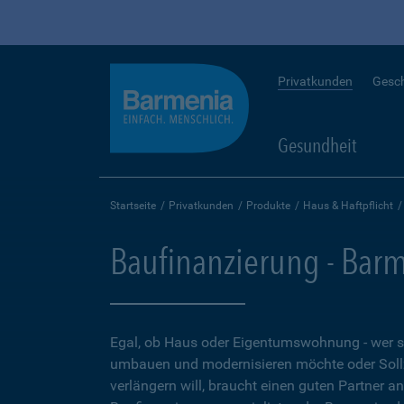
Privatkunden
Gesc
Gesundheit
Startseite
Privatkunden
Produkte
Haus & Haftpflicht
Baufinanzierung - Bar
Egal, ob Haus oder Eigentumswohnung - wer 
umbauen und modernisieren möchte oder Soll
verlängern will, braucht einen guten Partner a