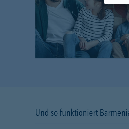
Und so funktioniert Barmenia