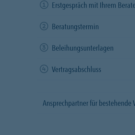
Erstgespräch mit Ihrem Berat
Beratungstermin
Beleihungsunterlagen
Vertragsabschluss
Ansprechpartner für bestehende 