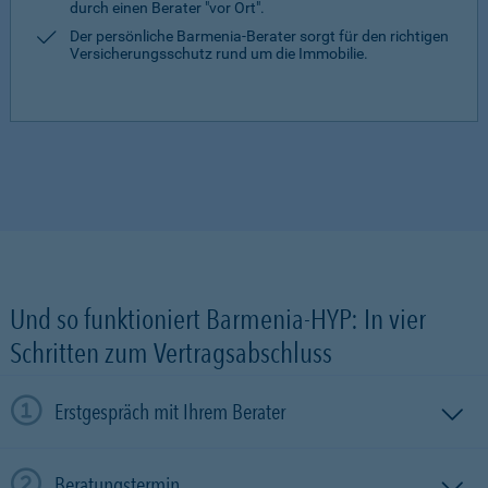
durch einen Berater "vor Ort".
Der persönliche Barmenia-Berater sorgt für den richtigen
Versicherungsschutz rund um die Immobilie.
Und so funktioniert Barmenia-HYP: In vier
Schritten zum Vertragsabschluss
Erstgespräch mit Ihrem Berater
Beratungstermin