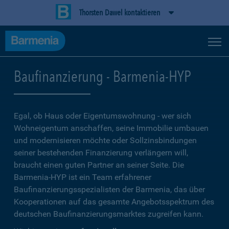
Thorsten Dawel kontaktieren
Baufinanzierung - Barmenia-HYP
Egal, ob Haus oder Eigentumswohnung - wer sich
Wohneigentum anschaffen, seine Immobilie umbauen
und modernisieren möchte oder Sollzinsbindungen
seiner bestehenden Finanzierung verlängern will,
braucht einen guten Partner an seiner Seite. Die
Barmenia-HYP ist ein Team erfahrener
Baufinanzierungsspezialisten der Barmenia, das über
Kooperationen auf das gesamte Angebotsspektrum des
deutschen Baufinanzierungsmarktes zugreifen kann.