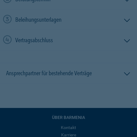
Beleihungsunterlagen
Vertragsabschluss
Ansprechpartner für bestehende Verträge
ÜBER BARMENIA
Kontakt
Karriere