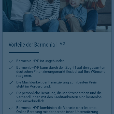
Vorteile der Barmenia-HYP
Barmenia-HYP ist ungebunden.
Barmenia-HYP kann durch den Zugriff auf den gesamten
deutschen Finanzierungsmarkt flexibel auf Ihre Wünsche
reagieren.
Die Machbarkeit der Finanzierung zum besten Preis
steht im Vordergrund.
Die persönliche Beratung, die Marktrecherchen und die
Verhandlungen mit den Kreditanbietern sind kostenlos
und unverbindlich.
Barmenia-HYP kombiniert die Vorteile einer Internet-
Online-Beratung mit der persönlichen Unterstützung