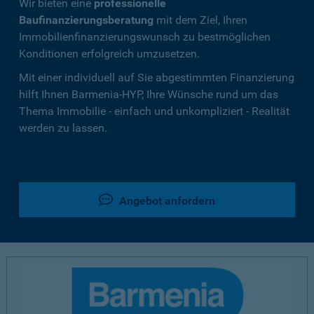
Wir bieten eine
professionelle
Baufinanzierungsberatung
mit dem Ziel, Ihren
Immobilienfinanzierungswunsch zu bestmöglichen
Konditionen erfolgreich umzusetzen.
Mit einer individuell auf Sie abgestimmten Finanzierung
hilft Ihnen Barmenia-HYP, Ihre Wünsche rund um das
Thema Immobilie - einfach und unkompliziert - Realität
werden zu lassen.
Angebot anfordern