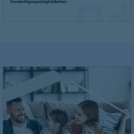
Sondertilgungsmöglichkeiten
.