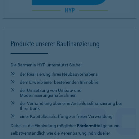
Produkte unserer Baufinanzierung
Die Barmenia-HYP unterstützt Sie bei:
der Realisierung Ihres Neubauvorhabens
dem Erwerb einer bestehenden Immobilie
der Umsetzung von Umbau- und
Modernisierungsmaßnahmen
der Verhandlung über eine Anschlussfinanzierung bei
Ihrer Bank
einer Kapitalbeschaffung zur freien Verwendung
Dabei ist die Einbindung möglicher
Fördermittel
genauso
selbstverständlich wie die Vereinbarung individueller