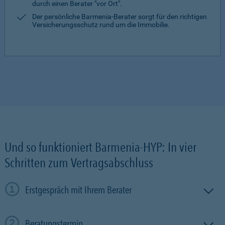
durch einen Berater "vor Ort".
Der persönliche Barmenia-Berater sorgt für den richtigen
Versicherungsschutz rund um die Immobilie.
Und so funktioniert Barmenia-HYP: In vier
Schritten zum Vertragsabschluss
Erstgespräch mit Ihrem Berater
Beratungstermin