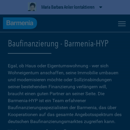
Maria Barbara Anker kontaktieren
Baufinanzierung - Barmenia-HYP
Egal, ob Haus oder Eigentumswohnung - wer sich
Wohneigentum anschaffen, seine Immobilie umbauen
und modernisieren möchte oder Sollzinsbindungen
seiner bestehenden Finanzierung verlängern will,
braucht einen guten Partner an seiner Seite. Die
Barmenia-HYP ist ein Team erfahrener
Baufinanzierungsspezialisten der Barmenia, das über
Kooperationen auf das gesamte Angebotsspektrum des
deutschen Baufinanzierungsmarktes zugreifen kann.