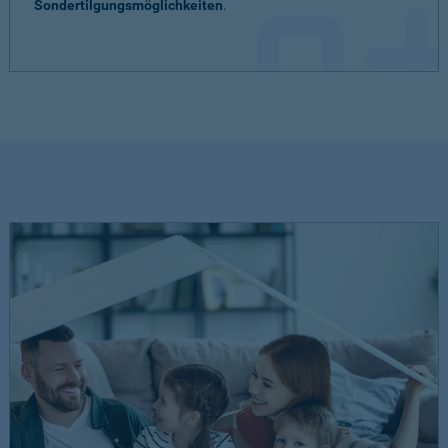
Sondertilgungsmöglichkeiten
.