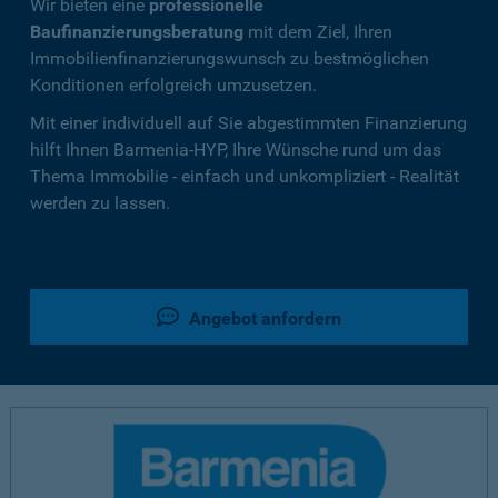
Wir bieten eine
professionelle
Baufinanzierungsberatung
mit dem Ziel, Ihren
Immobilienfinanzierungswunsch zu bestmöglichen
Konditionen erfolgreich umzusetzen.
Mit einer individuell auf Sie abgestimmten Finanzierung
hilft Ihnen Barmenia-HYP, Ihre Wünsche rund um das
Thema Immobilie - einfach und unkompliziert - Realität
werden zu lassen.
Angebot anfordern