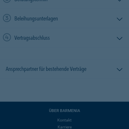
Beleihungsunterlagen
Vertragsabschluss
Ansprechpartner für bestehende Verträge
ÜBER BARMENIA
Kontakt
Karriere