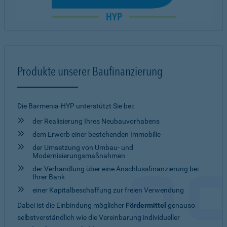
Produkte unserer Baufinanzierung
Die Barmenia-HYP unterstützt Sie bei:
der Realisierung Ihres Neubauvorhabens
dem Erwerb einer bestehenden Immobilie
der Umsetzung von Umbau- und
Modernisierungsmaßnahmen
der Verhandlung über eine Anschlussfinanzierung bei
Ihrer Bank
einer Kapitalbeschaffung zur freien Verwendung
Dabei ist die Einbindung möglicher
Fördermittel
genauso
selbstverständlich wie die Vereinbarung individueller