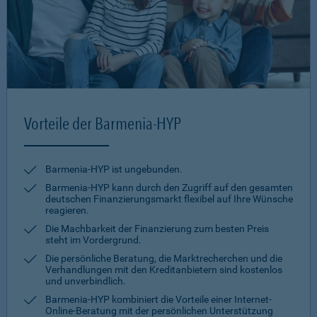
Vorteile der Barmenia-HYP
Barmenia-HYP ist ungebunden.
Barmenia-HYP kann durch den Zugriff auf den gesamten
deutschen Finanzierungsmarkt flexibel auf Ihre Wünsche
reagieren.
Die Machbarkeit der Finanzierung zum besten Preis
steht im Vordergrund.
Die persönliche Beratung, die Marktrecherchen und die
Verhandlungen mit den Kreditanbietern sind kostenlos
und unverbindlich.
Barmenia-HYP kombiniert die Vorteile einer Internet-
Online-Beratung mit der persönlichen Unterstützung