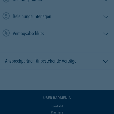
Beleihungsunterlagen
Vertragsabschluss
Ansprechpartner für bestehende Verträge
ÜBER BARMENIA
Kontakt
Karriere