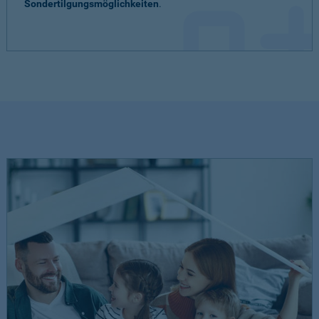
Sondertilgungsmöglichkeiten
.