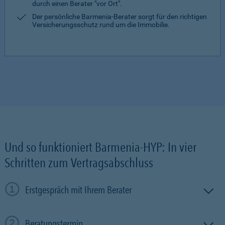
durch einen Berater "vor Ort".
Der persönliche Barmenia-Berater sorgt für den richtigen
Versicherungsschutz rund um die Immobilie.
Und so funktioniert Barmenia-HYP: In vier
Schritten zum Vertragsabschluss
Erstgespräch mit Ihrem Berater
Beratungstermin