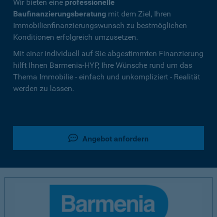
Wir bieten eine
professionelle
Baufinanzierungsberatung
mit dem Ziel, Ihren
Immobilienfinanzierungswunsch zu bestmöglichen
Konditionen erfolgreich umzusetzen.
Mit einer individuell auf Sie abgestimmten Finanzierung
hilft Ihnen Barmenia-HYP, Ihre Wünsche rund um das
Thema Immobilie - einfach und unkompliziert - Realität
werden zu lassen.
Angebot anfordern