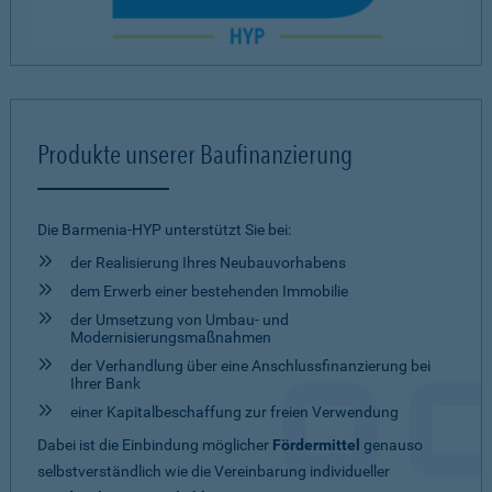
Produkte unserer Baufinanzierung
Die Barmenia-HYP unterstützt Sie bei:
der Realisierung Ihres Neubauvorhabens
dem Erwerb einer bestehenden Immobilie
der Umsetzung von Umbau- und
Modernisierungsmaßnahmen
der Verhandlung über eine Anschlussfinanzierung bei
Ihrer Bank
einer Kapitalbeschaffung zur freien Verwendung
Dabei ist die Einbindung möglicher
Fördermittel
genauso
selbstverständlich wie die Vereinbarung individueller