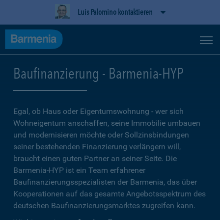
Luis Palomino kontaktieren
Baufinanzierung - Barmenia-HYP
Egal, ob Haus oder Eigentumswohnung - wer sich
Wohneigentum anschaffen, seine Immobilie umbauen
und modernisieren möchte oder Sollzinsbindungen
seiner bestehenden Finanzierung verlängern will,
braucht einen guten Partner an seiner Seite. Die
Barmenia-HYP ist ein Team erfahrener
Baufinanzierungsspezialisten der Barmenia, das über
Kooperationen auf das gesamte Angebotsspektrum des
deutschen Baufinanzierungsmarktes zugreifen kann.