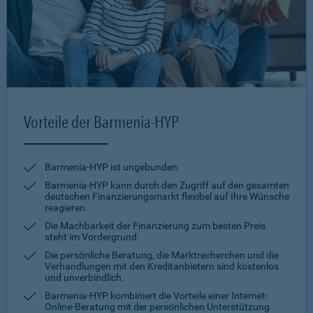
Vorteile der Barmenia-HYP
Barmenia-HYP ist ungebunden.
Barmenia-HYP kann durch den Zugriff auf den gesamten
deutschen Finanzierungsmarkt flexibel auf Ihre Wünsche
reagieren.
Die Machbarkeit der Finanzierung zum besten Preis
steht im Vordergrund.
Die persönliche Beratung, die Marktrecherchen und die
Verhandlungen mit den Kreditanbietern sind kostenlos
und unverbindlich.
Barmenia-HYP kombiniert die Vorteile einer Internet-
Online-Beratung mit der persönlichen Unterstützung