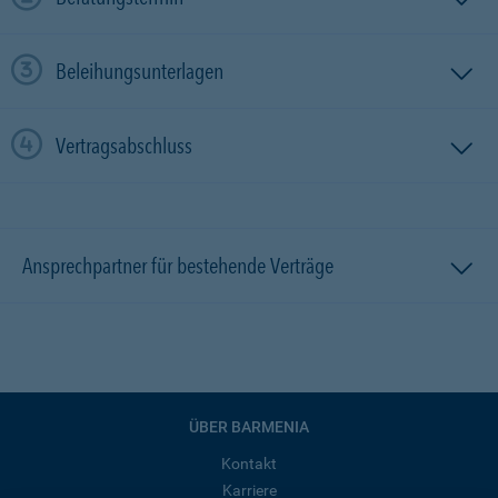
Beleihungsunterlagen
Vertragsabschluss
Ansprechpartner für bestehende Verträge
ÜBER BARMENIA
Kontakt
Karriere