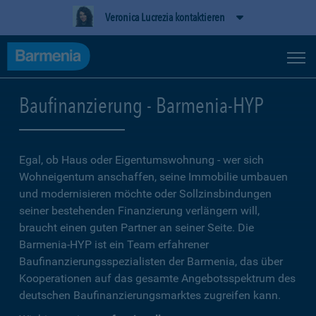
Veronica Lucrezia kontaktieren
Baufinanzierung - Barmenia-HYP
Egal, ob Haus oder Eigentumswohnung - wer sich
Wohneigentum anschaffen, seine Immobilie umbauen
und modernisieren möchte oder Sollzinsbindungen
seiner bestehenden Finanzierung verlängern will,
braucht einen guten Partner an seiner Seite. Die
Barmenia-HYP ist ein Team erfahrener
Baufinanzierungsspezialisten der Barmenia, das über
Kooperationen auf das gesamte Angebotsspektrum des
deutschen Baufinanzierungsmarktes zugreifen kann.