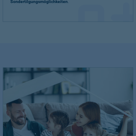
Sondertilgungsmöglichkeiten
.