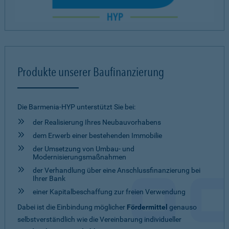
Produkte unserer Baufinanzierung
Die Barmenia-HYP unterstützt Sie bei:
der Realisierung Ihres Neubauvorhabens
dem Erwerb einer bestehenden Immobilie
der Umsetzung von Umbau- und
Modernisierungsmaßnahmen
der Verhandlung über eine Anschlussfinanzierung bei
Ihrer Bank
einer Kapitalbeschaffung zur freien Verwendung
Dabei ist die Einbindung möglicher
Fördermittel
genauso
selbstverständlich wie die Vereinbarung individueller