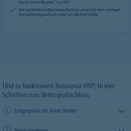
durch einen Berater "vor Ort".
Der persönliche Barmenia-Berater sorgt für den richtigen
Versicherungsschutz rund um die Immobilie.
Und so funktioniert Barmenia-HYP: In vier
Schritten zum Vertragsabschluss
Erstgespräch mit Ihrem Berater
Beratungstermin