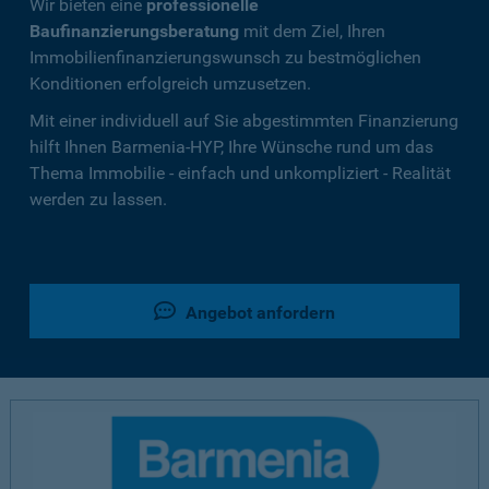
Wir bieten eine
professionelle
Baufinanzierungsberatung
mit dem Ziel, Ihren
Immobilienfinanzierungswunsch zu bestmöglichen
Konditionen erfolgreich umzusetzen.
Mit einer individuell auf Sie abgestimmten Finanzierung
hilft Ihnen Barmenia-HYP, Ihre Wünsche rund um das
Thema Immobilie - einfach und unkompliziert - Realität
werden zu lassen.
Angebot anfordern