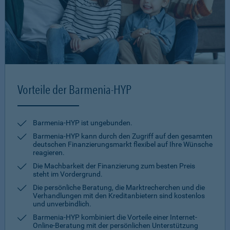
Vorteile der Barmenia-HYP
Barmenia-HYP ist ungebunden.
Barmenia-HYP kann durch den Zugriff auf den gesamten
deutschen Finanzierungsmarkt flexibel auf Ihre Wünsche
reagieren.
Die Machbarkeit der Finanzierung zum besten Preis
steht im Vordergrund.
Die persönliche Beratung, die Marktrecherchen und die
Verhandlungen mit den Kreditanbietern sind kostenlos
und unverbindlich.
Barmenia-HYP kombiniert die Vorteile einer Internet-
Online-Beratung mit der persönlichen Unterstützung