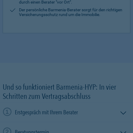
durch einen Berater "vor Ort".
Der persönliche Barmenia-Berater sorgt für den richtigen
Versicherungsschutz rund um die Immobilie.
Und so funktioniert Barmenia-HYP: In vier
Schritten zum Vertragsabschluss
Erstgespräch mit Ihrem Berater
Beratungstermin