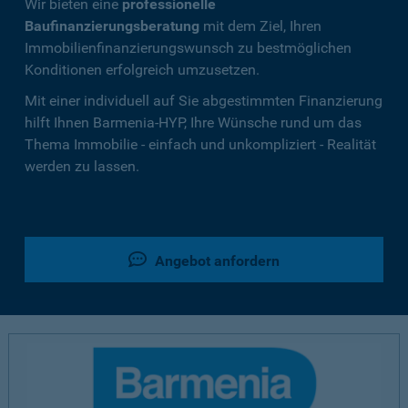
Wir bieten eine
professionelle
Baufinanzierungsberatung
mit dem Ziel, Ihren
Immobilienfinanzierungswunsch zu bestmöglichen
Konditionen erfolgreich umzusetzen.
Mit einer individuell auf Sie abgestimmten Finanzierung
hilft Ihnen Barmenia-HYP, Ihre Wünsche rund um das
Thema Immobilie - einfach und unkompliziert - Realität
werden zu lassen.
Angebot anfordern