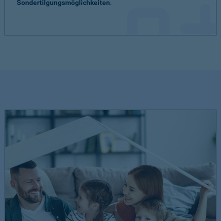
Sondertilgungsmöglichkeiten
.