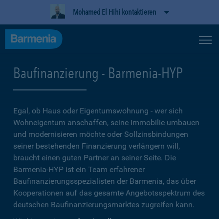
Mohamed El Hihi kontaktieren
Baufinanzierung - Barmenia-HYP
Egal, ob Haus oder Eigentumswohnung - wer sich
Wohneigentum anschaffen, seine Immobilie umbauen
und modernisieren möchte oder Sollzinsbindungen
seiner bestehenden Finanzierung verlängern will,
braucht einen guten Partner an seiner Seite. Die
Barmenia-HYP ist ein Team erfahrener
Baufinanzierungsspezialisten der Barmenia, das über
Kooperationen auf das gesamte Angebotsspektrum des
deutschen Baufinanzierungsmarktes zugreifen kann.