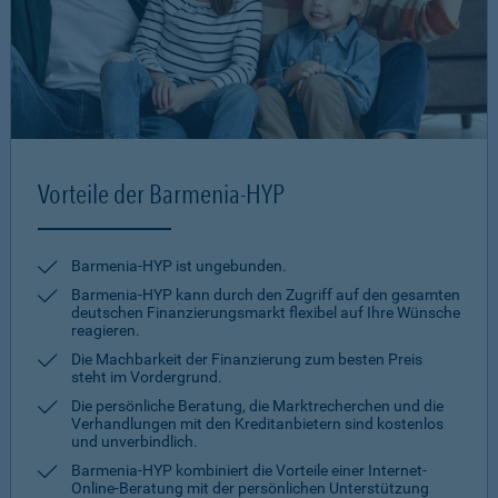
Vorteile der Barmenia-HYP
Barmenia-HYP ist ungebunden.
Barmenia-HYP kann durch den Zugriff auf den gesamten
deutschen Finanzierungsmarkt flexibel auf Ihre Wünsche
reagieren.
Die Machbarkeit der Finanzierung zum besten Preis
steht im Vordergrund.
Die persönliche Beratung, die Marktrecherchen und die
Verhandlungen mit den Kreditanbietern sind kostenlos
und unverbindlich.
Barmenia-HYP kombiniert die Vorteile einer Internet-
Online-Beratung mit der persönlichen Unterstützung