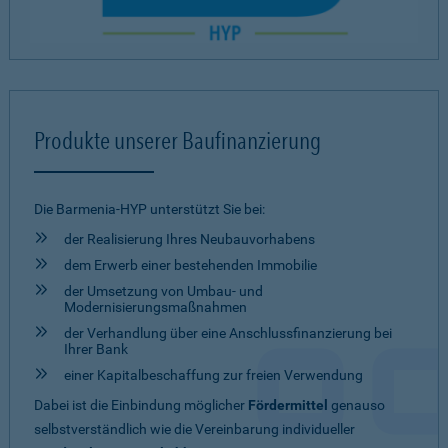
Produkte unserer Baufinanzierung
Die Barmenia-HYP unterstützt Sie bei:
der Realisierung Ihres Neubauvorhabens
dem Erwerb einer bestehenden Immobilie
der Umsetzung von Umbau- und
Modernisierungsmaßnahmen
der Verhandlung über eine Anschlussfinanzierung bei
Ihrer Bank
einer Kapitalbeschaffung zur freien Verwendung
Dabei ist die Einbindung möglicher
Fördermittel
genauso
selbstverständlich wie die Vereinbarung individueller