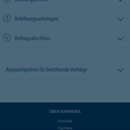
Beleihungsunterlagen
Vertragsabschluss
Ansprechpartner für bestehende Verträge
ÜBER BARMENIA
Kontakt
Karriere