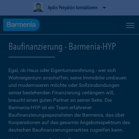
Aydin Pekyalcin kontaktieren
Baufinanzierung - Barmenia-HYP
Egal, ob Haus oder Eigentumswohnung - wer sich
Wohneigentum anschaffen, seine Immobilie umbauen
und modernisieren möchte oder Sollzinsbindungen
seiner bestehenden Finanzierung verlängern will,
braucht einen guten Partner an seiner Seite. Die
Barmenia-HYP ist ein Team erfahrener
Baufinanzierungsspezialisten der Barmenia, das über
Kooperationen auf das gesamte Angebotsspektrum des
deutschen Baufinanzierungsmarktes zugreifen kann.