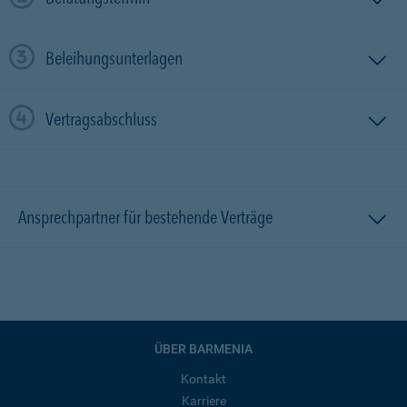
Beleihungsunterlagen
Vertragsabschluss
Ansprechpartner für bestehende Verträge
ÜBER BARMENIA
Kontakt
Karriere