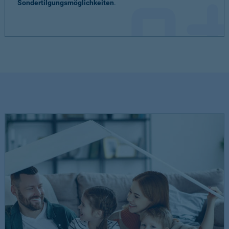
Sondertilgungsmöglichkeiten
.