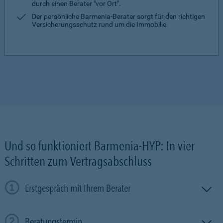
durch einen Berater "vor Ort".
Der persönliche Barmenia-Berater sorgt für den richtigen
Versicherungsschutz rund um die Immobilie.
Und so funktioniert Barmenia-HYP: In vier
Schritten zum Vertragsabschluss
Erstgespräch mit Ihrem Berater
Beratungstermin