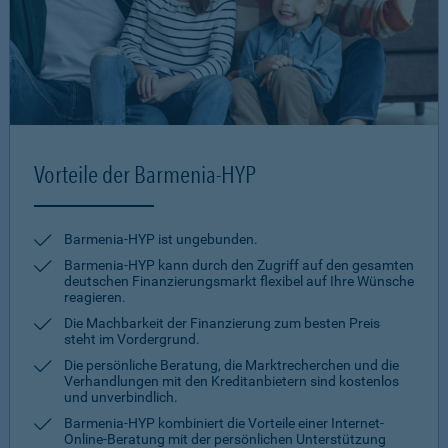
Vorteile der Barmenia-HYP
Barmenia-HYP ist ungebunden.
Barmenia-HYP kann durch den Zugriff auf den gesamten
deutschen Finanzierungsmarkt flexibel auf Ihre Wünsche
reagieren.
Die Machbarkeit der Finanzierung zum besten Preis
steht im Vordergrund.
Die persönliche Beratung, die Marktrecherchen und die
Verhandlungen mit den Kreditanbietern sind kostenlos
und unverbindlich.
Barmenia-HYP kombiniert die Vorteile einer Internet-
Online-Beratung mit der persönlichen Unterstützung