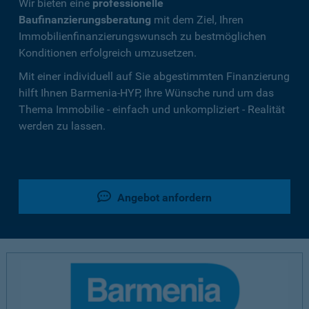
Wir bieten eine
professionelle
Baufinanzierungsberatung
mit dem Ziel, Ihren
Immobilienfinanzierungswunsch zu bestmöglichen
Konditionen erfolgreich umzusetzen.
Mit einer individuell auf Sie abgestimmten Finanzierung
hilft Ihnen Barmenia-HYP, Ihre Wünsche rund um das
Thema Immobilie - einfach und unkompliziert - Realität
werden zu lassen.
Angebot anfordern