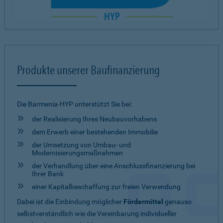
Produkte unserer Baufinanzierung
Die Barmenia-HYP unterstützt Sie bei:
der Realisierung Ihres Neubauvorhabens
dem Erwerb einer bestehenden Immobilie
der Umsetzung von Umbau- und
Modernisierungsmaßnahmen
der Verhandlung über eine Anschlussfinanzierung bei
Ihrer Bank
einer Kapitalbeschaffung zur freien Verwendung
Dabei ist die Einbindung möglicher
Fördermittel
genauso
selbstverständlich wie die Vereinbarung individueller