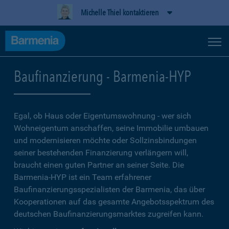
Michelle Thiel kontaktieren
Baufinanzierung - Barmenia-HYP
Egal, ob Haus oder Eigentumswohnung - wer sich
Wohneigentum anschaffen, seine Immobilie umbauen
und modernisieren möchte oder Sollzinsbindungen
seiner bestehenden Finanzierung verlängern will,
braucht einen guten Partner an seiner Seite. Die
Barmenia-HYP ist ein Team erfahrener
Baufinanzierungsspezialisten der Barmenia, das über
Kooperationen auf das gesamte Angebotsspektrum des
deutschen Baufinanzierungsmarktes zugreifen kann.