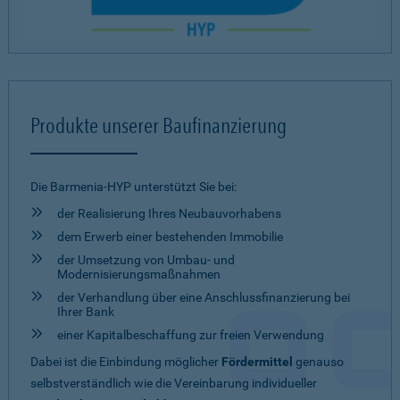
Produkte unserer Baufinanzierung
Die Barmenia-HYP unterstützt Sie bei:
der Realisierung Ihres Neubauvorhabens
dem Erwerb einer bestehenden Immobilie
der Umsetzung von Umbau- und
Modernisierungsmaßnahmen
der Verhandlung über eine Anschlussfinanzierung bei
Ihrer Bank
einer Kapitalbeschaffung zur freien Verwendung
Dabei ist die Einbindung möglicher
Fördermittel
genauso
selbstverständlich wie die Vereinbarung individueller