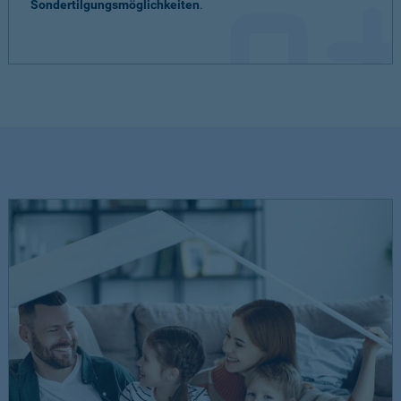
Sondertilgungsmöglichkeiten
.