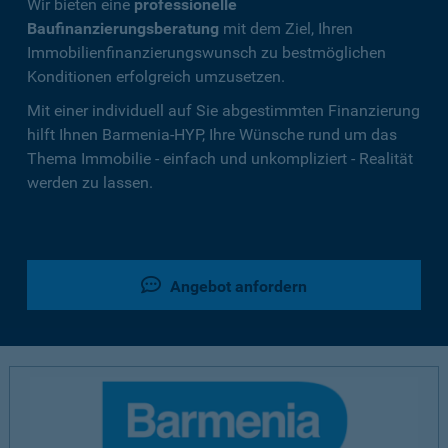
Wir bieten eine
professionelle
Baufinanzierungsberatung
mit dem Ziel, Ihren
Immobilienfinanzierungswunsch zu bestmöglichen
Konditionen erfolgreich umzusetzen.
Mit einer individuell auf Sie abgestimmten Finanzierung
hilft Ihnen Barmenia-HYP, Ihre Wünsche rund um das
Thema Immobilie - einfach und unkompliziert - Realität
werden zu lassen.
Angebot anfordern