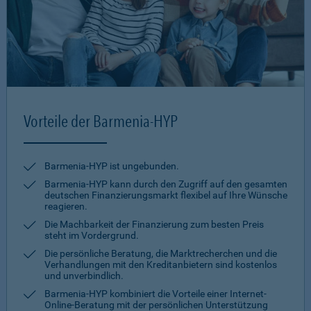
Vorteile der Barmenia-HYP
Barmenia-HYP ist ungebunden.
Barmenia-HYP kann durch den Zugriff auf den gesamten
deutschen Finanzierungsmarkt flexibel auf Ihre Wünsche
reagieren.
Die Machbarkeit der Finanzierung zum besten Preis
steht im Vordergrund.
Die persönliche Beratung, die Marktrecherchen und die
Verhandlungen mit den Kreditanbietern sind kostenlos
und unverbindlich.
Barmenia-HYP kombiniert die Vorteile einer Internet-
Online-Beratung mit der persönlichen Unterstützung