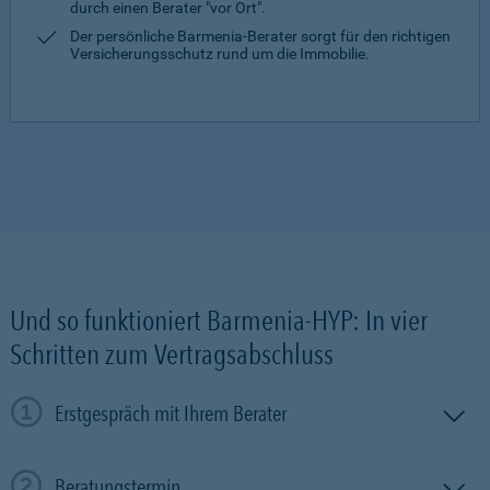
durch einen Berater "vor Ort".
Der persönliche Barmenia-Berater sorgt für den richtigen
Versicherungsschutz rund um die Immobilie.
Und so funktioniert Barmenia-HYP: In vier
Schritten zum Vertragsabschluss
Erstgespräch mit Ihrem Berater
Beratungstermin