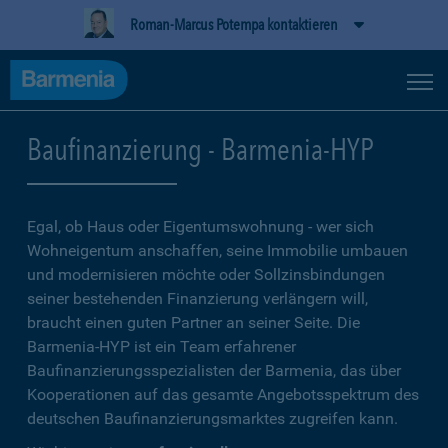
Roman-Marcus Potempa kontaktieren
Baufinanzierung - Barmenia-HYP
Egal, ob Haus oder Eigentumswohnung - wer sich
Wohneigentum anschaffen, seine Immobilie umbauen
und modernisieren möchte oder Sollzinsbindungen
seiner bestehenden Finanzierung verlängern will,
braucht einen guten Partner an seiner Seite. Die
Barmenia-HYP ist ein Team erfahrener
Baufinanzierungsspezialisten der Barmenia, das über
Kooperationen auf das gesamte Angebotsspektrum des
deutschen Baufinanzierungsmarktes zugreifen kann.