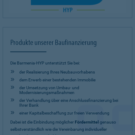
Produkte unserer Baufinanzierung
Die Barmenia-HYP unterstützt Sie bei:
der Realisierung Ihres Neubauvorhabens
dem Erwerb einer bestehenden Immobilie
der Umsetzung von Umbau- und
Modernisierungsmaßnahmen
der Verhandlung über eine Anschlussfinanzierung bei
Ihrer Bank
einer Kapitalbeschaffung zur freien Verwendung
Dabei ist die Einbindung möglicher
Fördermittel
genauso
selbstverständlich wie die Vereinbarung individueller