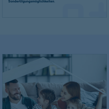
Sondertilgungsmöglichkeiten
.