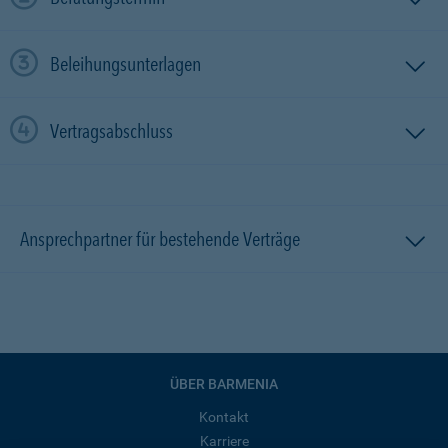
Beleihungsunterlagen
Vertragsabschluss
Ansprechpartner für bestehende Verträge
ÜBER BARMENIA
Kontakt
Karriere