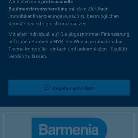
Wir bieten eine
professionelle
Baufinanzierungsberatung
mit dem Ziel, Ihren
Immobilienfinanzierungswunsch zu bestmöglichen
Konditionen erfolgreich umzusetzen.
Mit einer individuell auf Sie abgestimmten Finanzierung
hilft Ihnen Barmenia-HYP, Ihre Wünsche rund um das
Thema Immobilie - einfach und unkompliziert - Realität
werden zu lassen.
Angebot anfordern