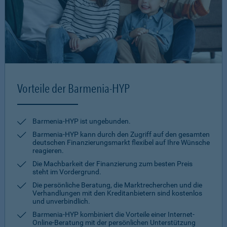
Vorteile der Barmenia-HYP
Barmenia-HYP ist ungebunden.
Barmenia-HYP kann durch den Zugriff auf den gesamten
deutschen Finanzierungsmarkt flexibel auf Ihre Wünsche
reagieren.
Die Machbarkeit der Finanzierung zum besten Preis
steht im Vordergrund.
Die persönliche Beratung, die Marktrecherchen und die
Verhandlungen mit den Kreditanbietern sind kostenlos
und unverbindlich.
Barmenia-HYP kombiniert die Vorteile einer Internet-
Online-Beratung mit der persönlichen Unterstützung