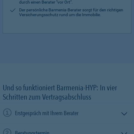
durch einen Berater "vor Ort".
Der persönliche Barmenia-Berater sorgt für den richtigen
Versicherungsschutz rund um die Immobilie.
Und so funktioniert Barmenia-HYP: In vier
Schritten zum Vertragsabschluss
Erstgespräch mit Ihrem Berater
Beratungstermin