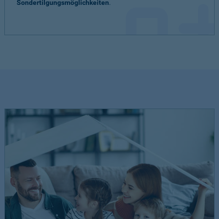
Sondertilgungsmöglichkeiten
.