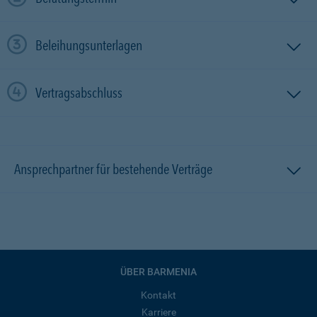
Beleihungsunterlagen
Vertragsabschluss
Ansprechpartner für bestehende Verträge
ÜBER BARMENIA
Kontakt
Karriere