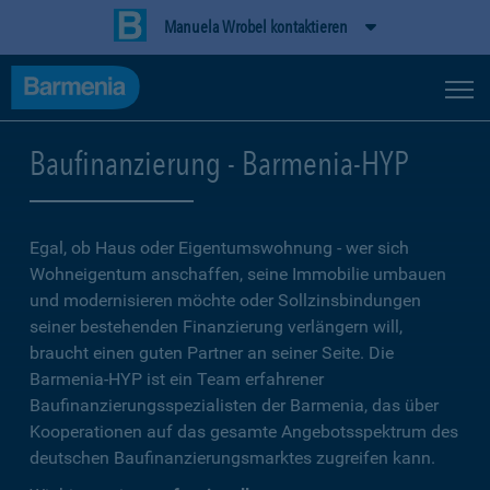
Manuela Wrobel kontaktieren
Baufinanzierung - Barmenia-HYP
Egal, ob Haus oder Eigentumswohnung - wer sich
Wohneigentum anschaffen, seine Immobilie umbauen
und modernisieren möchte oder Sollzinsbindungen
seiner bestehenden Finanzierung verlängern will,
braucht einen guten Partner an seiner Seite. Die
Barmenia-HYP ist ein Team erfahrener
Baufinanzierungsspezialisten der Barmenia, das über
Kooperationen auf das gesamte Angebotsspektrum des
deutschen Baufinanzierungsmarktes zugreifen kann.