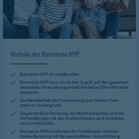
Vorteile der Barmenia-HYP
Barmenia-HYP ist ungebunden.
Barmenia-HYP kann durch den Zugriff auf den gesamten
deutschen Finanzierungsmarkt flexibel auf Ihre Wünsche
reagieren.
Die Machbarkeit der Finanzierung zum besten Preis
steht im Vordergrund.
Die persönliche Beratung, die Marktrecherchen und die
Verhandlungen mit den Kreditanbietern sind kostenlos
und unverbindlich.
Barmenia-HYP kombiniert die Vorteile einer Internet-
Online-Beratung mit der persönlichen Unterstützung