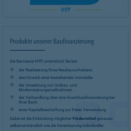
Produkte unserer Baufinanzierung
Die Barmenia-HYP unterstützt Sie bei:
der Realisierung Ihres Neubauvorhabens
dem Erwerb einer bestehenden Immobilie
der Umsetzung von Umbau- und
Modernisierungsmaßnahmen
der Verhandlung über eine Anschlussfinanzierung bei
Ihrer Bank
einer Kapitalbeschaffung zur freien Verwendung
Dabei ist die Einbindung möglicher
Fördermittel
genauso
selbstverständlich wie die Vereinbarung individueller