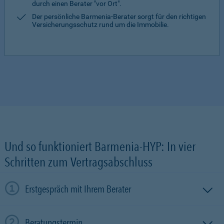
durch einen Berater "vor Ort".
Der persönliche Barmenia-Berater sorgt für den richtigen
Versicherungsschutz rund um die Immobilie.
Und so funktioniert Barmenia-HYP: In vier
Schritten zum Vertragsabschluss
Erstgespräch mit Ihrem Berater
Beratungstermin