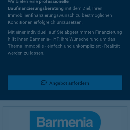
Wir bieten eine
professionelle
Baufinanzierungsberatung
mit dem Ziel, Ihren
Immobilienfinanzierungswunsch zu bestmöglichen
Konditionen erfolgreich umzusetzen.
Mit einer individuell auf Sie abgestimmten Finanzierung
hilft Ihnen Barmenia-HYP, Ihre Wünsche rund um das
Thema Immobilie - einfach und unkompliziert - Realität
werden zu lassen.
Angebot anfordern