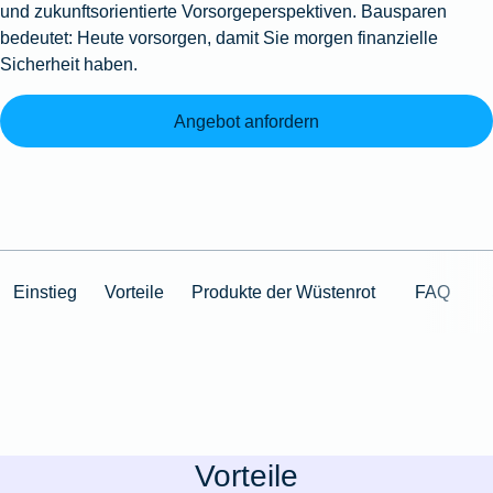
und zukunftsorientierte Vorsorgeperspektiven. Bausparen
bedeutet: Heute vorsorgen, damit Sie morgen finanzielle
Sicherheit haben.
Angebot anfordern
Einstieg
Vorteile
Produkte der Wüstenrot
FAQ
Vorteile