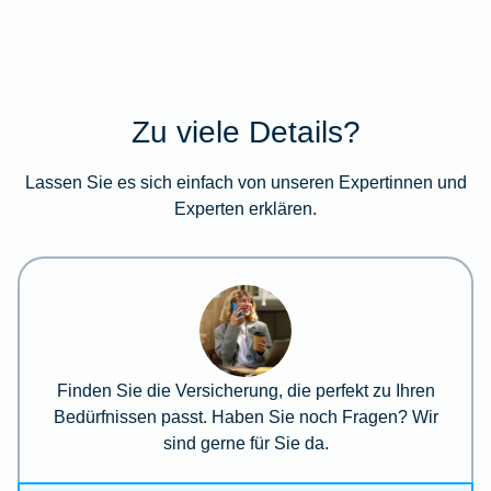
Zu viele Details?
Lassen Sie es sich einfach von unseren Expertinnen und
Experten erklären.
Finden Sie die Versicherung, die perfekt zu Ihren
Bedürfnissen passt. Haben Sie noch Fragen? Wir
sind gerne für Sie da.