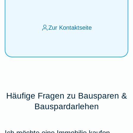
Zur Kontaktseite
Häufige Fragen zu Bausparen &
Bauspardarlehen
Ich möchte eine Immobilie kaufen.