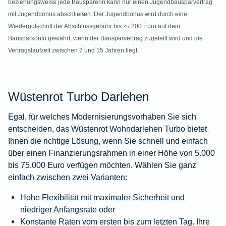
beziehungsweise jede Bausparerin kann nur einen Jugendbausparvertrag
mit Jugendbonus abschließen. Der Jugendbonus wird durch eine
Wiedergutschrift der Abschlussgebühr bis zu 200 Euro auf dem
Bausparkonto gewährt, wenn der Bausparvertrag zugeteilt wird und die
Vertragslaufzeit zwischen 7 und 15 Jahren liegt.
Wüstenrot Turbo Darlehen
Egal, für welches Modernisierungsvorhaben Sie sich
entscheiden, das Wüstenrot Wohndarlehen Turbo bietet
Ihnen die richtige Lösung, wenn Sie schnell und einfach
über einen Finanzierungsrahmen in einer Höhe von 5.000
bis 75.000 Euro verfügen möchten. Wählen Sie ganz
einfach zwischen zwei Varianten:
Hohe Flexibilität mit maximaler Sicherheit und
niedriger Anfangsrate oder
Konstante Raten vom ersten bis zum letzten Tag. Ihre