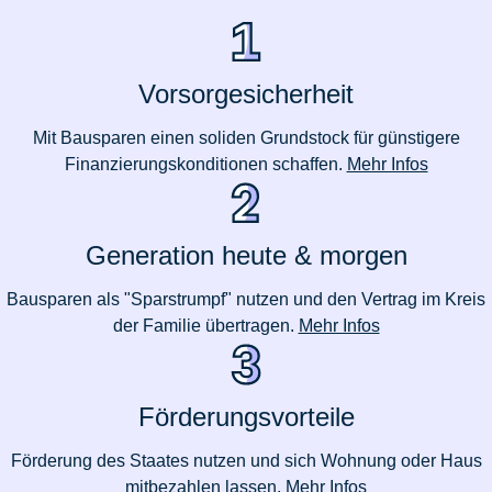
Vorsorgesicherheit
Mit Bausparen einen soliden Grundstock für günstigere
Finanzierungskonditionen schaffen.
Mehr Infos
Generation heute & morgen
Bausparen als "Sparstrumpf" nutzen und den Vertrag im Kreis
der Familie übertragen.
Mehr Infos
Förderungsvorteile
Förderung des Staates nutzen und sich Wohnung oder Haus
mitbezahlen lassen.
Mehr Infos