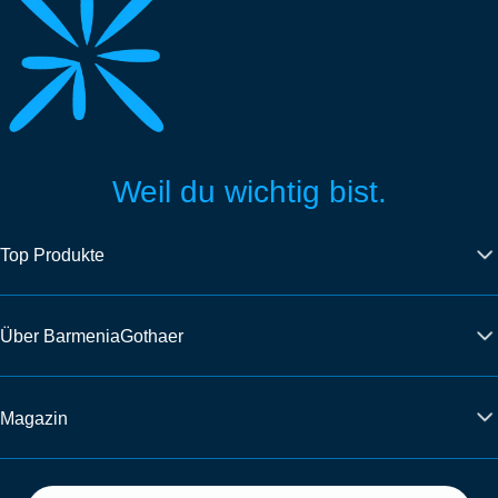
Weil du wichtig bist.
Top Produkte
Über BarmeniaGothaer
Magazin