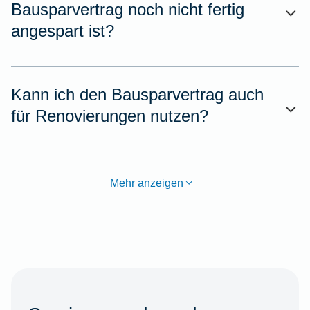
Bausparvertrag noch nicht fertig
angespart ist?
Kann ich den Bausparvertrag auch
für Renovierungen nutzen?
Mehr anzeigen