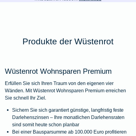
Produkte der Wüstenrot
Wüstenrot Wohnsparen Premium
Erfüllen Sie sich Ihren Traum von den eigenen vier
Wänden. Mit Wüstenrot Wohnsparen Premium erreichen
Sie schnell Ihr Ziel.
Sichern Sie sich garantiert günstige, langfristig feste
Darlehenszinsen – Ihre monatlichen Darlehensraten
sind somit heute schon planbar
Bei einer Bausparsumme ab 100.000 Euro profitieren