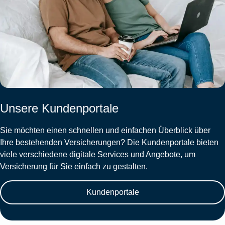
Unsere Kundenportale
Sie möchten einen schnellen und einfachen Überblick über
Ihre bestehenden Versicherungen? Die Kundenportale bieten
viele verschiedene digitale Services und Angebote, um
Versicherung für Sie einfach zu gestalten.
Kundenportale