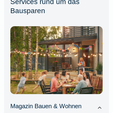
Services rund um das
Bausparen
Magazin Bauen & Wohnen