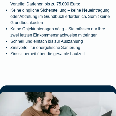
Vorteile: Darlehen bis zu 75.000 Euro:
Keine dingliche Sicherstellung – keine Neueintragung
oder Abtretung im Grundbuch erforderlich. Somit keine
Grundbuchkosten
Keine Objektunterlagen nötig – Sie müssen nur Ihre
zwei letzten Einkommensnachweise mitbringen
Schnell und einfach bis zur Auszahlung
Zinsvorteil für energetische Sanierung
Zinssicherheit über die gesamte Laufzeit