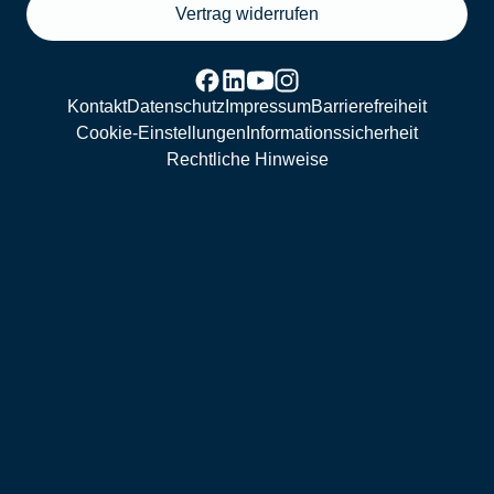
Vertrag widerrufen
Kontakt
Datenschutz
Impressum
Barrierefreiheit
Cookie-Einstellungen
Informationssicherheit
Rechtliche Hinweise