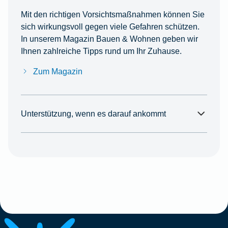
Mit den richtigen Vorsichtsmaßnahmen können Sie
sich wirkungsvoll gegen viele Gefahren schützen.
In unserem Magazin Bauen & Wohnen geben wir
Ihnen zahlreiche Tipps rund um Ihr Zuhause.
Zum Magazin
Unterstützung, wenn es darauf ankommt