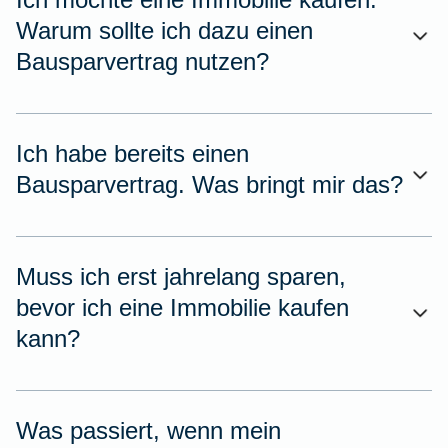
Warum sollte ich dazu einen
Bausparvertrag nutzen?
Ich habe bereits einen
Bausparvertrag. Was bringt mir das?
Muss ich erst jahrelang sparen,
bevor ich eine Immobilie kaufen
kann?
Was passiert, wenn mein