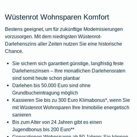
Wüstenrot Wohnsparen Komfort
Bestens geeignet, um für zukünftige Modernisierungen
vorzusorgen. Mit dem niedrigsten Wüstenrot-
Darlehenszins aller Zeiten nutzen Sie eine historische
Chance.
Sie sichern sich garantiert günstige, langfristig feste
Darlehenszinsen – Ihre monatlichen Darlehensraten
sind somit heute schon planbar
Darlehen bis 50.000 Euro sind ohne
Grundbucheintragung möglich
Kassieren Sie bis zu 300 Euro Klimabonus*, wenn Sie
mit Wüstenrot Wohnsparen Ihre Immobilie energetisch
sanieren
Bis zum Alter von 24 Jahren gibt es einen
Jugendbonus bis 200 Euro**
Generationen-Wohnsparen ab 50 Jahren: Sie können