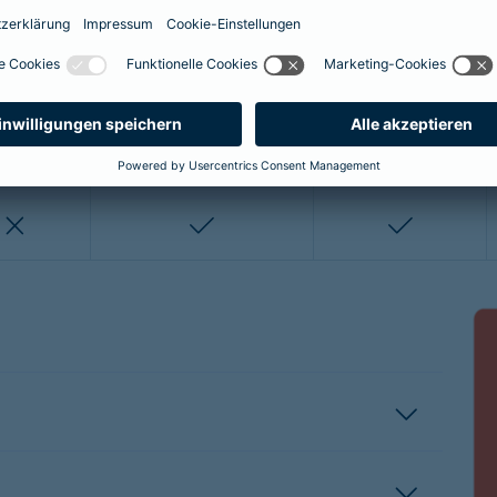
enthalten
enthalten
enthalten
nicht enthalten
nicht enthalten
enthalten
enthalten
nicht enthalten
nicht entha
nicht enthalten
enthalten
enthalten