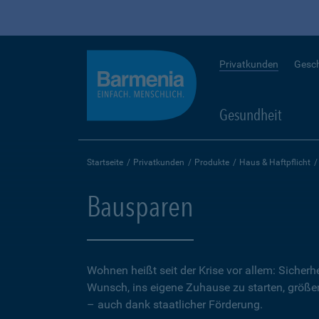
Privatkunden
Gesc
Gesundheit
Startseite
Privatkunden
Produkte
Haus & Haftpflicht
Bausparen
Wohnen heißt seit der Krise vor allem: Sicher
Wunsch, ins eigene Zuhause zu starten, größer.
– auch dank staatlicher Förderung.