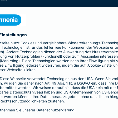
enthalten
enthalten
enthalten
enthalten
enthalten
enthalten
nicht enthalten
enthalten
enthalten
nicht enthalten
nicht enthalten
enthalten
nicht enthalten
nicht enthalten
enthalten
enthalten
enthalten
enthalten
nicht enthalten
enthalten
enthalten