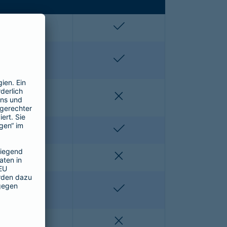
enthalten
enthalten
enthalten
enthalten
nicht enthalten
nicht enthalten
nicht enthalten
enthalten
nicht enthalten
nicht enthalten
nicht enthalten
enthalten
nicht enthalten
nicht enthalten