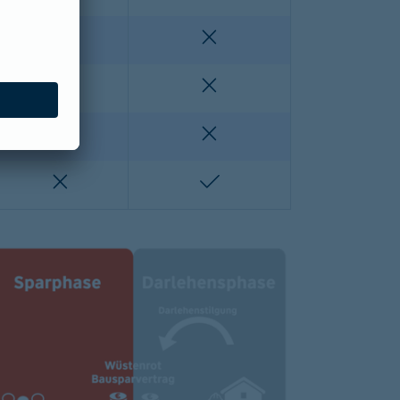
enthalten
nicht enthalten
nicht enthalten
nicht enthalten
lten
nicht enthalten
nicht enthalten
nicht enthalten
enthalten