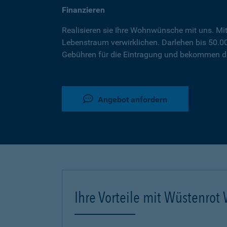
Finanzieren
Realisieren sie Ihre Wohnwünsche mit uns. Mi
Lebenstraum verwirklichen. Darlehen bis 50.
Gebühren für die Eintragung und bekommen da
Angebot anfordern
Ihre Vorteile mit Wüstenro