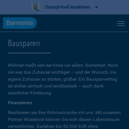
Christoph Riedl kontaktieren
Bausparen
Wohnen heißt seit der Krise vor allem: Sicherheit. Noch
nie war das Zuhause wichtiger – und der Wunsch, ins
eigene Zuhause zu starten, größer. Ein Bausparvertrag
ist sicher, einfach und renditestark – auch dank
staatlicher Förderung.
Finanzieren
Realisieren sie Ihre Wohnwünsche mit uns. Mit unserem
Partner Wüstenrot können Sie sich diesen Lebenstraum
verwirklichen. Darlehen bis 50.000 EUR ohne