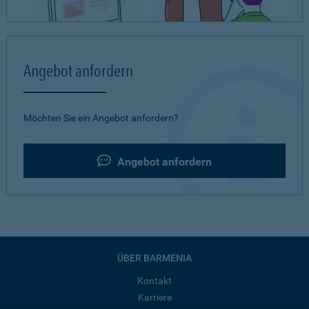
Angebot anfordern
Möchten Sie ein Angebot anfordern?
Angebot anfordern
ÜBER BARMENIA
Kontakt
Karriere