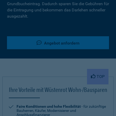
Grundbucheintrag. Dadurch sparen Sie die Gebühren für
die Eintragung und bekommen das Darlehen schneller
ausgezahlt.
Angebot anfordern
TOP
Ihre Vorteile mit Wüstenrot Wohn-/Bausparen
Faire Konditionen und hohe Flexibilität
- für zukünftige
Bauherren, Käufer, Modernisierer und
Anschlussfinanzierer