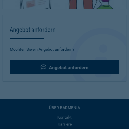
Angebot anfordern
Möchten Sie ein Angebot anfordern?
Angebot anfordern
ÜBER BARMENIA
Kontakt
Karriere