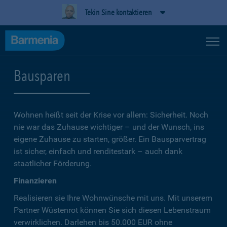
Tekin Sine kontaktieren
Bausparen
Wohnen heißt seit der Krise vor allem: Sicherheit. Noch
nie war das Zuhause wichtiger – und der Wunsch, ins
eigene Zuhause zu starten, größer. Ein Bausparvertrag
ist sicher, einfach und renditestark – auch dank
staatlicher Förderung.
Finanzieren
Realisieren sie Ihre Wohnwünsche mit uns. Mit unserem
Partner Wüstenrot können Sie sich diesen Lebenstraum
verwirklichen. Darlehen bis 50.000 EUR ohne