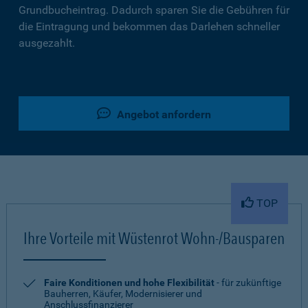
Grundbucheintrag. Dadurch sparen Sie die Gebühren für
die Eintragung und bekommen das Darlehen schneller
ausgezahlt.
Angebot anfordern
TOP
Ihre Vorteile mit Wüstenrot Wohn-/Bausparen
Faire Konditionen und hohe Flexibilität
- für zukünftige
Bauherren, Käufer, Modernisierer und
Anschlussfinanzierer