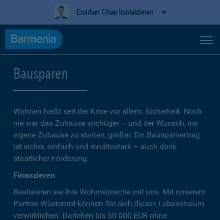
Emirhan Cihan kontaktieren
Bausparen
Wohnen heißt seit der Krise vor allem: Sicherheit. Noch
nie war das Zuhause wichtiger – und der Wunsch, ins
eigene Zuhause zu starten, größer. Ein Bausparvertrag
ist sicher, einfach und renditestark – auch dank
staatlicher Förderung.
Finanzieren
Realisieren sie Ihre Wohnwünsche mit uns. Mit unserem
Partner Wüstenrot können Sie sich diesen Lebenstraum
verwirklichen. Darlehen bis 50.000 EUR ohne