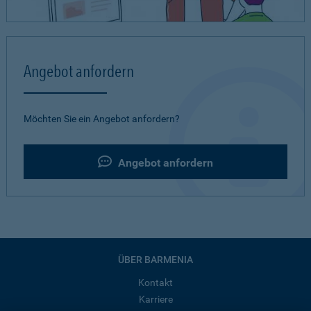
Angebot anfordern
Möchten Sie ein Angebot anfordern?
Angebot anfordern
ÜBER BARMENIA
Kontakt
Karriere