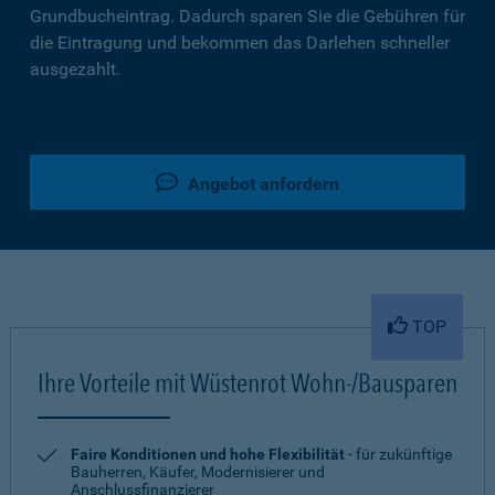
Grundbucheintrag. Dadurch sparen Sie die Gebühren für
die Eintragung und bekommen das Darlehen schneller
ausgezahlt.
Angebot anfordern
TOP
Ihre Vorteile mit Wüstenrot Wohn-/Bausparen
Faire Konditionen und hohe Flexibilität
- für zukünftige
Bauherren, Käufer, Modernisierer und
Anschlussfinanzierer