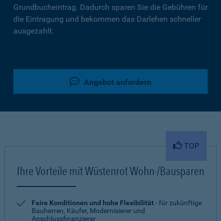
Grundbucheintrag. Dadurch sparen Sie die Gebühren für
die Eintragung und bekommen das Darlehen schneller
ausgezahlt.
Angebot anfordern
TOP
Ihre Vorteile mit Wüstenrot Wohn-/Bausparen
Faire Konditionen und hohe Flexibilität
- für zukünftige
Bauherren, Käufer, Modernisierer und
Anschlussfinanzierer