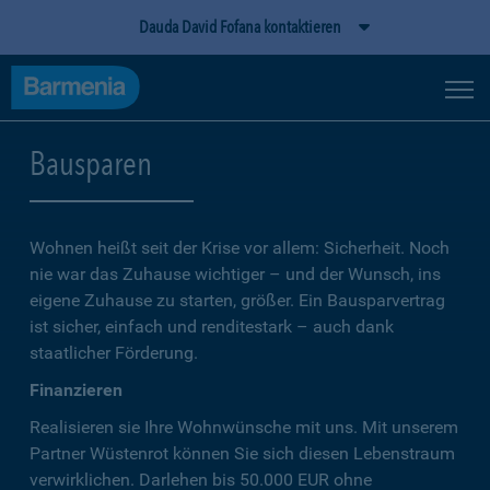
Dauda David Fofana kontaktieren
Bausparen
Wohnen heißt seit der Krise vor allem: Sicherheit. Noch
nie war das Zuhause wichtiger – und der Wunsch, ins
eigene Zuhause zu starten, größer. Ein Bausparvertrag
ist sicher, einfach und renditestark – auch dank
staatlicher Förderung.
Finanzieren
Realisieren sie Ihre Wohnwünsche mit uns. Mit unserem
Partner Wüstenrot können Sie sich diesen Lebenstraum
verwirklichen. Darlehen bis 50.000 EUR ohne