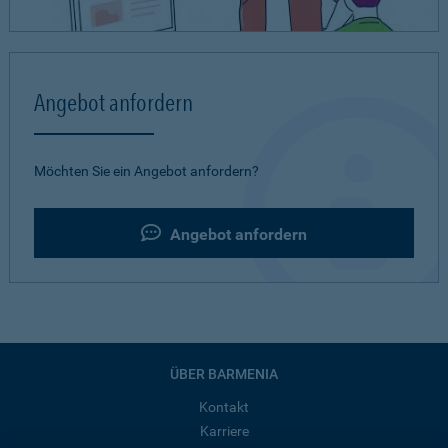
Angebot anfordern
Möchten Sie ein Angebot anfordern?
Angebot anfordern
ÜBER BARMENIA
Kontakt
Karriere