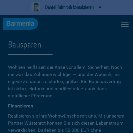
Daniel Palmroth kontaktieren
Bausparen
Wohnen heißt seit der Krise vor allem: Sicherheit. Noch
nie war das Zuhause wichtiger – und der Wunsch, ins
eigene Zuhause zu starten, größer. Ein Bausparvertrag
ist sicher, einfach und renditestark – auch dank
staatlicher Förderung.
Finanzieren
Realisieren sie Ihre Wohnwünsche mit uns. Mit unserem
Partner Wüstenrot können Sie sich diesen Lebenstraum
verwirklichen. Darlehen bis 50.000 EUR ohne