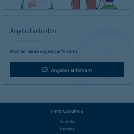
Angebot anfordern
Möchten Sie ein Angebot anfordern?
Angebot anfordern
ÜBER BARMENIA
Kontakt
Karriere