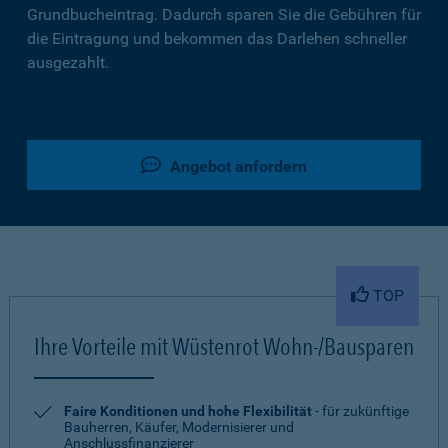
Grundbucheintrag. Dadurch sparen Sie die Gebühren für
die Eintragung und bekommen das Darlehen schneller
ausgezahlt.
Angebot anfordern
TOP
Ihre Vorteile mit Wüstenrot Wohn-/Bausparen
Faire Konditionen und hohe Flexibilität
- für zukünftige
Bauherren, Käufer, Modernisierer und
Anschlussfinanzierer