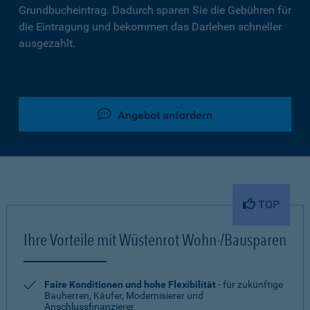
Grundbucheintrag. Dadurch sparen Sie die Gebühren für
die Eintragung und bekommen das Darlehen schneller
ausgezahlt.
Angebot anfordern
TOP
Ihre Vorteile mit Wüstenrot Wohn-/Bausparen
Faire Konditionen und hohe Flexibilität
- für zukünftige
Bauherren, Käufer, Modernisierer und
Anschlussfinanzierer