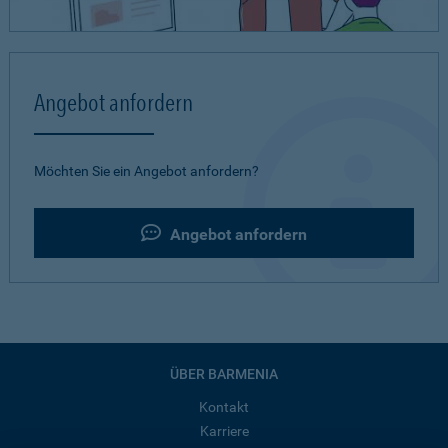
Angebot anfordern
Möchten Sie ein Angebot anfordern?
Angebot anfordern
ÜBER BARMENIA
Kontakt
Karriere