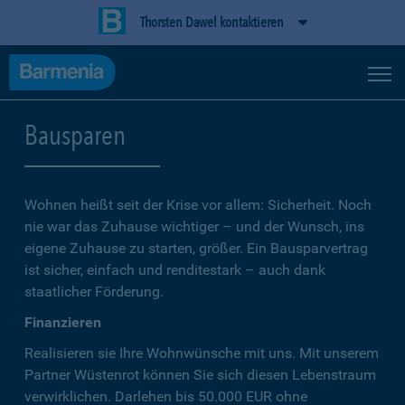
Thorsten Dawel kontaktieren
Bausparen
Wohnen heißt seit der Krise vor allem: Sicherheit. Noch
nie war das Zuhause wichtiger – und der Wunsch, ins
eigene Zuhause zu starten, größer. Ein Bausparvertrag
ist sicher, einfach und renditestark – auch dank
staatlicher Förderung.
Finanzieren
Realisieren sie Ihre Wohnwünsche mit uns. Mit unserem
Partner Wüstenrot können Sie sich diesen Lebenstraum
verwirklichen. Darlehen bis 50.000 EUR ohne