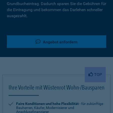
Grundbucheintrag. Dadurch sparen Sie die Gebühren für
die Eintragung und bekommen das Darlehen schneller
ausgezahlt.
Angebot anfordern
TOP
Ihre Vorteile mit Wüstenrot Wohn-/Bausparen
Faire Konditionen und hohe Flexibilität
- für zukünftige
Bauherren, Käufer, Modernisierer und
Anschlussfinanzierer