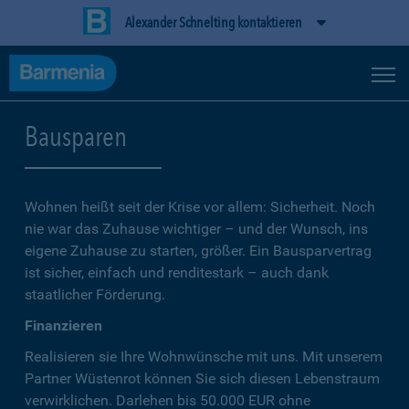
Alexander Schnelting kontaktieren
Bausparen
Wohnen heißt seit der Krise vor allem: Sicherheit. Noch
nie war das Zuhause wichtiger – und der Wunsch, ins
eigene Zuhause zu starten, größer. Ein Bausparvertrag
ist sicher, einfach und renditestark – auch dank
staatlicher Förderung.
Finanzieren
Realisieren sie Ihre Wohnwünsche mit uns. Mit unserem
Partner Wüstenrot können Sie sich diesen Lebenstraum
verwirklichen. Darlehen bis 50.000 EUR ohne