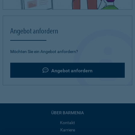
Angebot anfordern
Möchten Sie ein Angebot anfordern?
Angebot anfordern
ÜBER BARMENIA
Kontakt
Karriere