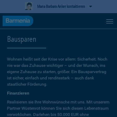
Maria Barbara Anker kontaktieren
Bausparen
Wohnen heißt seit der Krise vor allem: Sicherheit. Noch
nie war das Zuhause wichtiger – und der Wunsch, ins
eigene Zuhause zu starten, größer. Ein Bausparvertrag
ist sicher, einfach und renditestark – auch dank
staatlicher Förderung.
Finanzieren
Realisieren sie Ihre Wohnwünsche mit uns. Mit unserem
Partner Wüstenrot können Sie sich diesen Lebenstraum
verwirklichen. Darlehen bis 50.000 EUR ohne