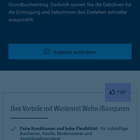
Grundbucheintrag. Dadurch sparen Sie die Gebühren für
die Eintragung und bekommen das Darlehen schneller
ausgezahlt.
Angebot anfordern
TOP
Ihre Vorteile mit Wüstenrot Wohn-/Bausparen
Faire Konditionen und hohe Flexibilität
- für zukünftige
Bauherren, Käufer, Modernisierer und
Anschlussfinanzierer