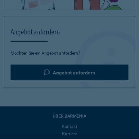
Angebot anfordern
Möchten Sie ein Angebot anfordern?
Angebot anfordern
ÜBER BARMENIA
Kontakt
Karriere