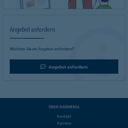
Angebot anfordern
Möchten Sie ein Angebot anfordern?
Angebot anfordern
ÜBER BARMENIA
Kontakt
Karriere