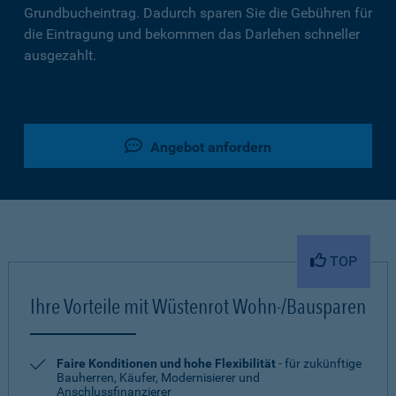
Grundbucheintrag. Dadurch sparen Sie die Gebühren für
die Eintragung und bekommen das Darlehen schneller
ausgezahlt.
Angebot anfordern
TOP
Ihre Vorteile mit Wüstenrot Wohn-/Bausparen
Faire Konditionen und hohe Flexibilität
- für zukünftige
Bauherren, Käufer, Modernisierer und
Anschlussfinanzierer