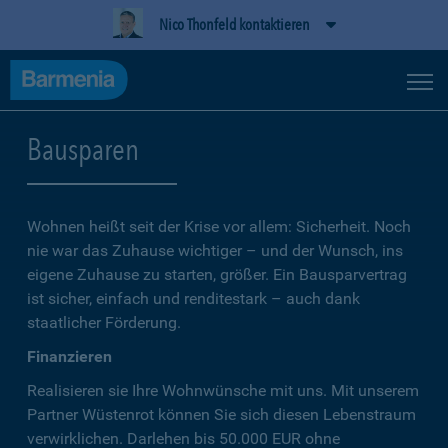
Nico Thonfeld kontaktieren
Bausparen
Wohnen heißt seit der Krise vor allem: Sicherheit. Noch
nie war das Zuhause wichtiger – und der Wunsch, ins
eigene Zuhause zu starten, größer. Ein Bausparvertrag
ist sicher, einfach und renditestark – auch dank
staatlicher Förderung.
Finanzieren
Realisieren sie Ihre Wohnwünsche mit uns. Mit unserem
Partner Wüstenrot können Sie sich diesen Lebenstraum
verwirklichen. Darlehen bis 50.000 EUR ohne