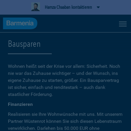
Hamza Chaaban kontaktieren
Bausparen
Wohnen heißt seit der Krise vor allem: Sicherheit. Noch
nie war das Zuhause wichtiger – und der Wunsch, ins
eigene Zuhause zu starten, größer. Ein Bausparvertrag
ist sicher, einfach und renditestark – auch dank
staatlicher Förderung.
Finanzieren
Realisieren sie Ihre Wohnwünsche mit uns. Mit unserem
Partner Wüstenrot können Sie sich diesen Lebenstraum
verwirklichen. Darlehen bis 50.000 EUR ohne