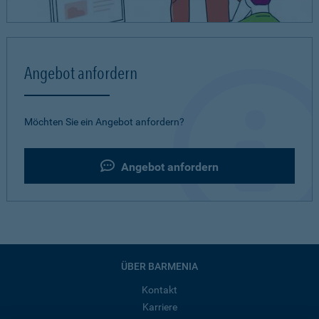
Angebot anfordern
Möchten Sie ein Angebot anfordern?
Angebot anfordern
ÜBER BARMENIA
Kontakt
Karriere