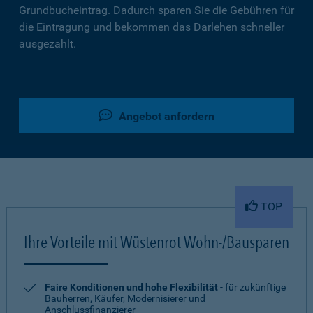
Grundbucheintrag. Dadurch sparen Sie die Gebühren für
die Eintragung und bekommen das Darlehen schneller
ausgezahlt.
Angebot anfordern
TOP
Ihre Vorteile mit Wüstenrot Wohn-/Bausparen
Faire Konditionen und hohe Flexibilität
- für zukünftige
Bauherren, Käufer, Modernisierer und
Anschlussfinanzierer