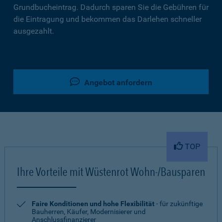
Grundbucheintrag. Dadurch sparen Sie die Gebühren für
die Eintragung und bekommen das Darlehen schneller
ausgezahlt.
Angebot anfordern
TOP
Ihre Vorteile mit Wüstenrot Wohn-/Bausparen
Faire Konditionen und hohe Flexibilität
- für zukünftige
Bauherren, Käufer, Modernisierer und
Anschlussfinanzierer