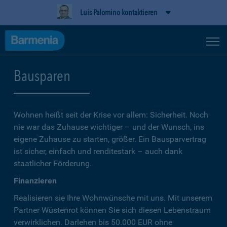
Luis Palomino kontaktieren
Bausparen
Wohnen heißt seit der Krise vor allem: Sicherheit. Noch
nie war das Zuhause wichtiger – und der Wunsch, ins
eigene Zuhause zu starten, größer. Ein Bausparvertrag
ist sicher, einfach und renditestark – auch dank
staatlicher Förderung.
Finanzieren
Realisieren sie Ihre Wohnwünsche mit uns. Mit unserem
Partner Wüstenrot können Sie sich diesen Lebenstraum
verwirklichen. Darlehen bis 50.000 EUR ohne