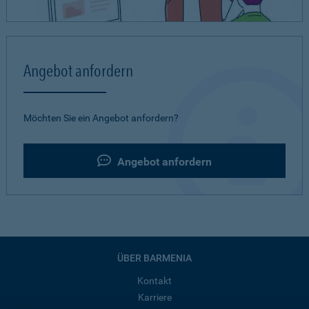
Angebot anfordern
Möchten Sie ein Angebot anfordern?
Angebot anfordern
ÜBER BARMENIA
Kontakt
Karriere