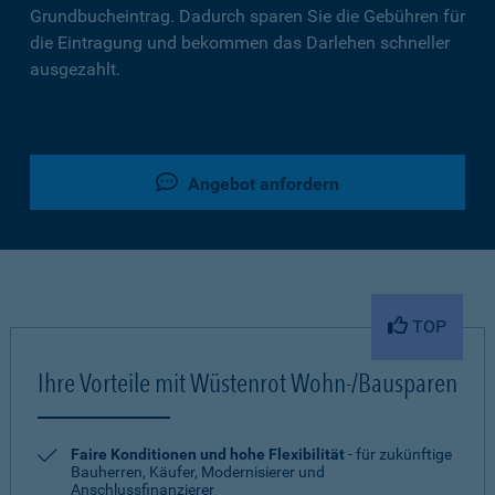
Grundbucheintrag. Dadurch sparen Sie die Gebühren für
die Eintragung und bekommen das Darlehen schneller
ausgezahlt.
Angebot anfordern
TOP
Ihre Vorteile mit Wüstenrot Wohn-/Bausparen
Faire Konditionen und hohe Flexibilität
- für zukünftige
Bauherren, Käufer, Modernisierer und
Anschlussfinanzierer