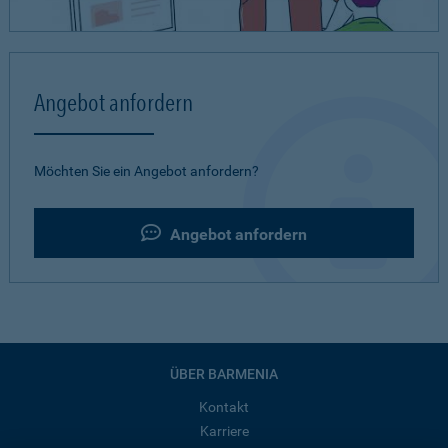
Angebot anfordern
Möchten Sie ein Angebot anfordern?
Angebot anfordern
ÜBER BARMENIA
Kontakt
Karriere