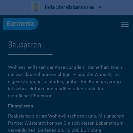
Heike Scherreiks kontaktieren
Bausparen
Wohnen heißt seit der Krise vor allem: Sicherheit. Noch
nie war das Zuhause wichtiger – und der Wunsch, ins
eigene Zuhause zu starten, größer. Ein Bausparvertrag
ist sicher, einfach und renditestark – auch dank
staatlicher Förderung.
Finanzieren
Realisieren sie Ihre Wohnwünsche mit uns. Mit unserem
Partner Wüstenrot können Sie sich diesen Lebenstraum
verwirklichen. Darlehen bis 50.000 EUR ohne