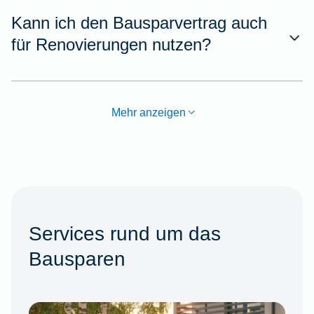
Kann ich den Bausparvertrag auch
für Renovierungen nutzen?
Mehr anzeigen
Services rund um das
Bausparen