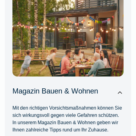
Magazin Bauen & Wohnen
Mit den richtigen Vorsichtsmaßnahmen können Sie
sich wirkungsvoll gegen viele Gefahren schützen.
In unserem Magazin Bauen & Wohnen geben wir
Ihnen zahlreiche Tipps rund um Ihr Zuhause.