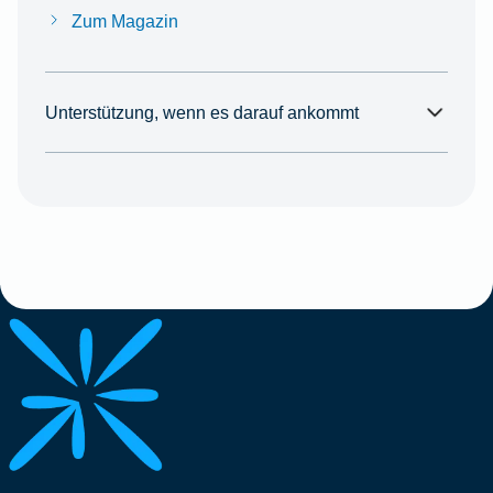
Zum Magazin
Unterstützung, wenn es darauf ankommt