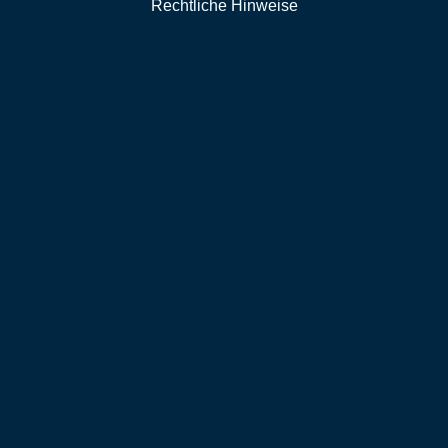
Rechtliche Hinweise