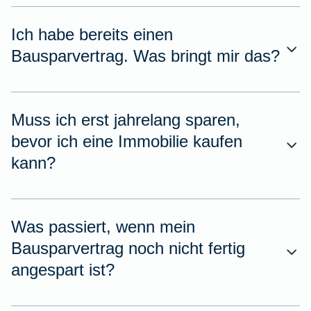
Ich habe bereits einen
Bausparvertrag. Was bringt mir das?
Muss ich erst jahrelang sparen,
bevor ich eine Immobilie kaufen
kann?
Was passiert, wenn mein
Bausparvertrag noch nicht fertig
angespart ist?