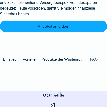
und zukunftsorientierte Vorsorgeperspektiven. Bausparen
bedeutet: Heute vorsorgen, damit Sie morgen finanzielle
Sicherheit haben.
Angebot anfordern
Einstieg
Vorteile
Produkte der Wüstenrot
FAQ
Vorteile