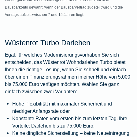
Wiedergutschrift der Abschlussgebühr bis zu 200 Euro auf dem
Bausparkonto gewährt, wenn der Bausparvertrag zugeteilt wird und die
Vertragslaufzeit zwischen 7 und 15 Jahren liegt.
Wüstenrot Turbo Darlehen
Egal, für welches Modernisierungsvorhaben Sie sich
entscheiden, das Wüstenrot Wohndarlehen Turbo bietet
Ihnen die richtige Lösung, wenn Sie schnell und einfach
über einen Finanzierungsrahmen in einer Höhe von 5.000
bis 75.000 Euro verfügen möchten. Wählen Sie ganz
einfach zwischen zwei Varianten:
Hohe Flexibilität mit maximaler Sicherheit und
niedriger Anfangsrate oder
Konstante Raten vom ersten bis zum letzten Tag. Ihre
Vorteile: Darlehen bis zu 75.000 Euro:
Keine dingliche Sicherstellung – keine Neueintragung