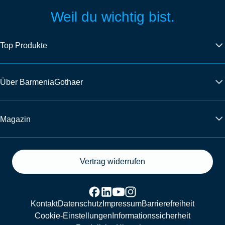
Weil du wichtig bist.
Top Produkte
Über BarmeniaGothaer
Magazin
Vertrag widerrufen
Kontakt
Datenschutz
Impressum
Barrierefreiheit
Cookie-Einstellungen
Informationssicherheit