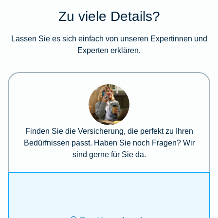
Zu viele Details?
Lassen Sie es sich einfach von unseren Expertinnen und
Experten erklären.
Finden Sie die Versicherung, die perfekt zu Ihren
Bedürfnissen passt. Haben Sie noch Fragen? Wir
sind gerne für Sie da.