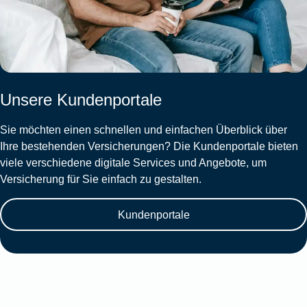
Unsere Kundenportale
Sie möchten einen schnellen und einfachen Überblick über
Ihre bestehenden Versicherungen? Die Kundenportale bieten
viele verschiedene digitale Services und Angebote, um
Versicherung für Sie einfach zu gestalten.
Kundenportale