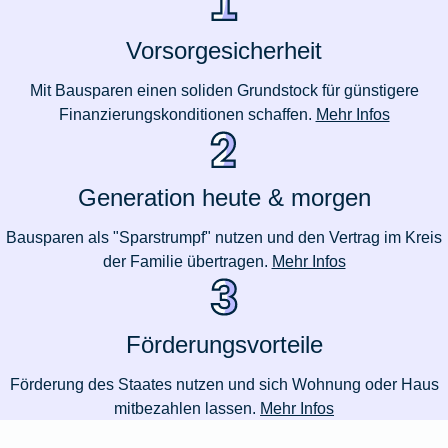
Vorsorgesicherheit
Mit Bausparen einen soliden Grundstock für günstigere
Finanzierungskonditionen schaffen.
Mehr Infos
Generation heute & morgen
Bausparen als "Sparstrumpf" nutzen und den Vertrag im Kreis
der Familie übertragen.
Mehr Infos
Förderungsvorteile
Förderung des Staates nutzen und sich Wohnung oder Haus
mitbezahlen lassen.
Mehr Infos