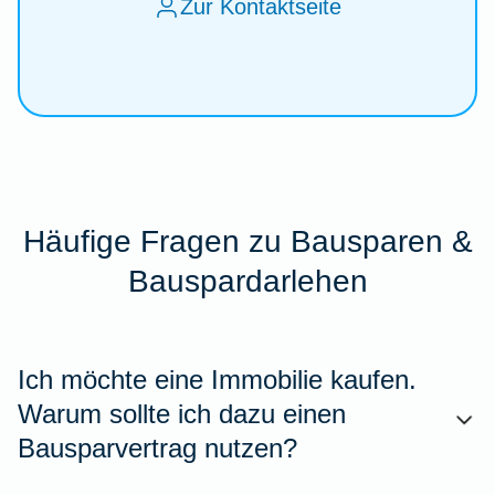
Zur Kontaktseite
Häufige Fragen zu Bausparen &
Bauspardarlehen
Ich möchte eine Immobilie kaufen.
Warum sollte ich dazu einen
Bausparvertrag nutzen?