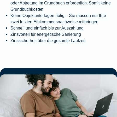
oder Abtretung im Grundbuch erforderlich. Somit keine
Grundbuchkosten
Keine Objektunterlagen nötig – Sie müssen nur Ihre
zwei letzten Einkommensnachweise mitbringen
Schnell und einfach bis zur Auszahlung
Zinsvorteil für energetische Sanierung
Zinssicherheit über die gesamte Laufzeit