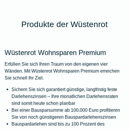
Produkte der Wüstenrot
Wüstenrot Wohnsparen Premium
Erfüllen Sie sich Ihren Traum von den eigenen vier
Wänden. Mit Wüstenrot Wohnsparen Premium erreichen
Sie schnell Ihr Ziel.
Sichern Sie sich garantiert günstige, langfristig feste
Darlehenszinsen – Ihre monatlichen Darlehensraten
sind somit heute schon planbar
Bei einer Bausparsumme ab 100.000 Euro profitieren
Sie von noch günstigeren Bauspardarlehenszinsen
Bauspardarlehen sind bis zu 100 Prozent des