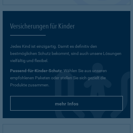
Versicherungen für Kinder
Jedes Kind ist einzigartig. Damit es definitiv den
bestmöglichen Schutz bekommt, sind auch unsere Lösungen
vielfältig und flexibel.
Passend-für-Kinder-Schutz
: Wählen Sie aus unseren
empfohlenen Paketen oder stellen Sie sich gezielt die
Produkte zusammen.
mehr Infos