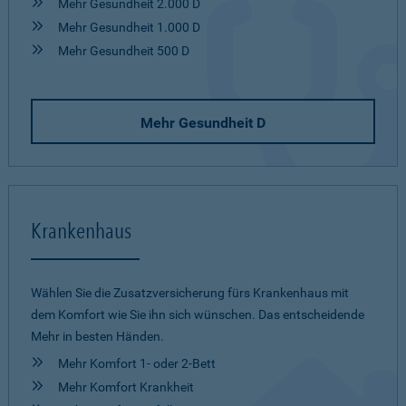
Mehr Gesundheit 2.000 D
Mehr Gesundheit 1.000 D
Mehr Gesundheit 500 D
Mehr Gesundheit D
Krankenhaus
Wählen Sie die Zusatzversicherung fürs Krankenhaus mit
dem Komfort wie Sie ihn sich wünschen. Das entscheidende
Mehr in besten Händen.
Mehr Komfort 1- oder 2-Bett
Mehr Komfort Krankheit