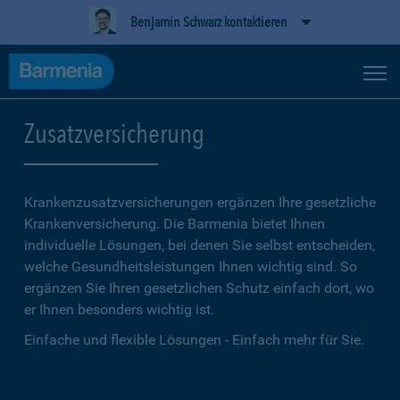
Benjamin Schwarz kontaktieren
Zusatzversicherung
Krankenzusatzversicherungen ergänzen Ihre gesetzliche
Kranken­versicherung. Die Barmenia bietet Ihnen
individuelle Lösungen, bei denen Sie selbst entscheiden,
welche Gesundheitsleistungen Ihnen wichtig sind. So
ergänzen Sie Ihren gesetzlichen Schutz einfach dort, wo
er Ihnen besonders wichtig ist.
Einfache und flexible Lösungen - Einfach mehr für Sie.