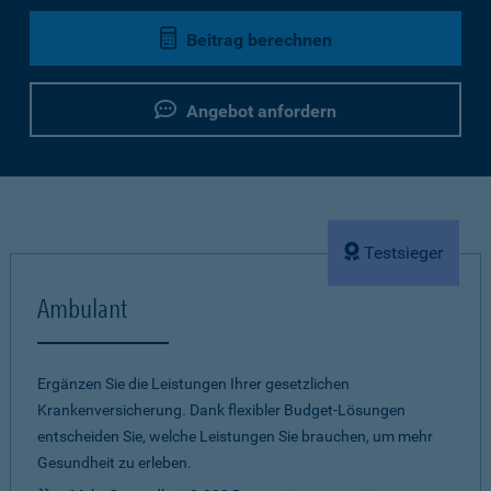
Beitrag berechnen
Angebot anfordern
Testsieger
Ambulant
Ergänzen Sie die Leistungen Ihrer gesetzlichen
Krankenversicherung. Dank flexibler Budget-Lösungen
entscheiden Sie, welche Leistungen Sie brauchen, um mehr
Gesundheit zu erleben.