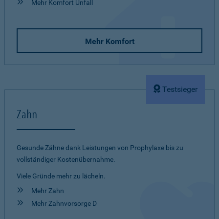
Mehr Komfort Unfall
Mehr Komfort
Testsieger
Zahn
Gesunde Zähne dank Leistungen von Prophylaxe bis zu
vollständiger Kostenübernahme.
Viele Gründe mehr zu lächeln.
Mehr Zahn
Mehr Zahnvorsorge D