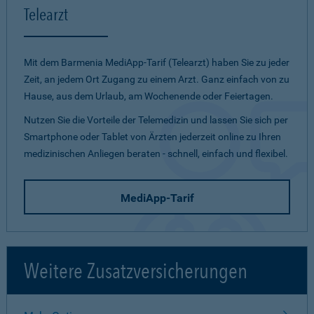
Telearzt
Mit dem Barmenia MediApp-Tarif (Telearzt) haben Sie zu jeder
Zeit, an jedem Ort Zugang zu einem Arzt. Ganz einfach von zu
Hause, aus dem Urlaub, am Wochenende oder Feiertagen.
Nutzen Sie die Vorteile der Telemedizin und lassen Sie sich per
Smartphone oder Tablet von Ärzten jederzeit online zu Ihren
medizinischen Anliegen beraten - schnell, einfach und flexibel.
MediApp-Tarif
Weitere Zusatzversicherungen