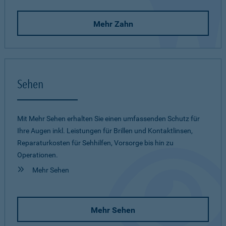
Mehr Zahn
Sehen
Mit Mehr Sehen erhalten Sie einen umfassenden Schutz für
Ihre Augen inkl. Leistungen für Brillen und Kontaktlinsen,
Reparaturkosten für Sehhilfen, Vorsorge bis hin zu
Operationen.
Mehr Sehen
Mehr Sehen