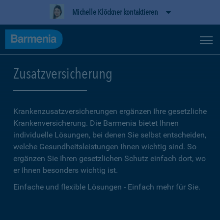
Michelle Klöckner kontaktieren
Zusatzversicherung
Krankenzusatzversicherungen ergänzen Ihre gesetzliche
Kranken­versicherung. Die Barmenia bietet Ihnen
individuelle Lösungen, bei denen Sie selbst entscheiden,
welche Gesundheitsleistungen Ihnen wichtig sind. So
ergänzen Sie Ihren gesetzlichen Schutz einfach dort, wo
er Ihnen besonders wichtig ist.
Einfache und flexible Lösungen - Einfach mehr für Sie.