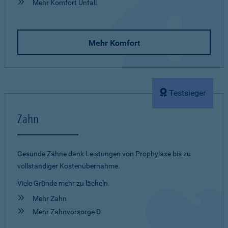
Mehr Komfort Unfall
Mehr Komfort
Testsieger
Zahn
Gesunde Zähne dank Leistungen von Prophylaxe bis zu
vollständiger Kostenübernahme.
Viele Gründe mehr zu lächeln.
Mehr Zahn
Mehr Zahnvorsorge D