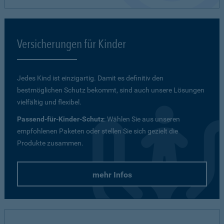
Versicherungen für Kinder
Jedes Kind ist einzigartig. Damit es definitiv den
bestmöglichen Schutz bekommt, sind auch unsere Lösungen
vielfältig und flexibel.
Passend-für-Kinder-Schutz
: Wählen Sie aus unseren
empfohlenen Paketen oder stellen Sie sich gezielt die
Produkte zusammen.
mehr Infos