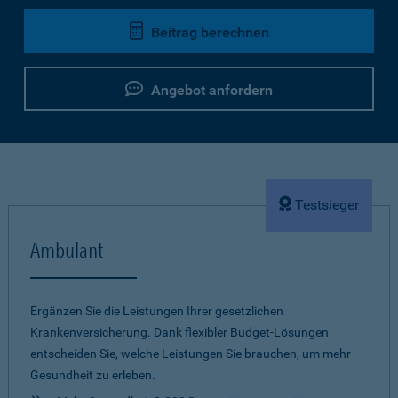
Beitrag berechnen
Angebot anfordern
Testsieger
Ambulant
Ergänzen Sie die Leistungen Ihrer gesetzlichen
Krankenversicherung. Dank flexibler Budget-Lösungen
entscheiden Sie, welche Leistungen Sie brauchen, um mehr
Gesundheit zu erleben.