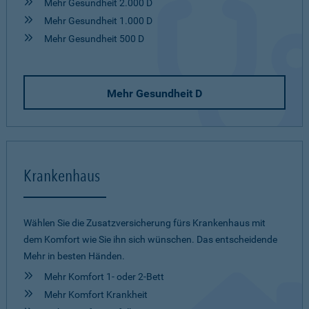
Mehr Gesundheit 2.000 D
Mehr Gesundheit 1.000 D
Mehr Gesundheit 500 D
Mehr Gesundheit D
Krankenhaus
Wählen Sie die Zusatzversicherung fürs Krankenhaus mit
dem Komfort wie Sie ihn sich wünschen. Das entscheidende
Mehr in besten Händen.
Mehr Komfort 1- oder 2-Bett
Mehr Komfort Krankheit