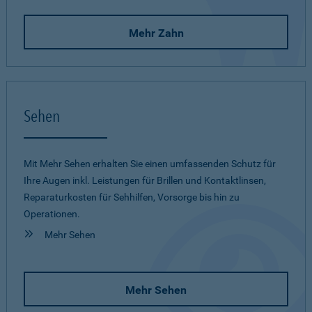
Mehr Zahn
Sehen
Mit Mehr Sehen erhalten Sie einen umfassenden Schutz für
Ihre Augen inkl. Leistungen für Brillen und Kontaktlinsen,
Reparaturkosten für Sehhilfen, Vorsorge bis hin zu
Operationen.
Mehr Sehen
Mehr Sehen