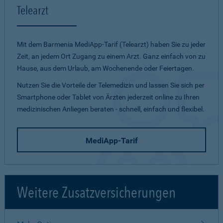
Telearzt
Mit dem Barmenia MediApp-Tarif (Telearzt) haben Sie zu jeder
Zeit, an jedem Ort Zugang zu einem Arzt. Ganz einfach von zu
Hause, aus dem Urlaub, am Wochenende oder Feiertagen.
Nutzen Sie die Vorteile der Telemedizin und lassen Sie sich per
Smartphone oder Tablet von Ärzten jederzeit online zu Ihren
medizinischen Anliegen beraten - schnell, einfach und flexibel.
MediApp-Tarif
Weitere Zusatzversicherungen