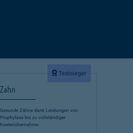
Testsieger
Zahn
Gesunde Zähne dank Leistungen von
Prophylaxe bis zu vollständiger
Kostenübernahme.