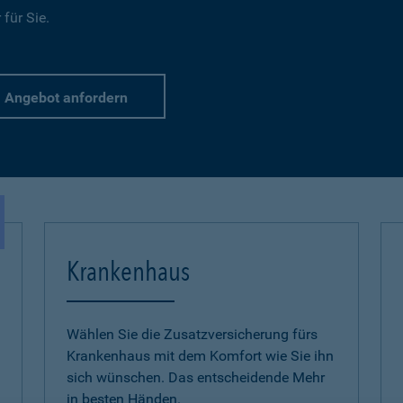
für Sie.
Angebot anfordern
Krankenhaus
Wählen Sie die Zusatzversicherung fürs
Krankenhaus mit dem Komfort wie Sie ihn
sich wünschen. Das entscheidende Mehr
in besten Händen.