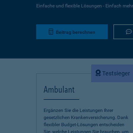
Einfache und flexible Lösungen - Einfach mehr 
Beitrag berechnen
Testsieger
Ambulant
Ergänzen Sie die Leistungen Ihrer
gesetzlichen Krankenversicherung. Dank
flexibler Budget-Lösungen entscheiden
Sie, welche Leistungen Sie brauchen, um