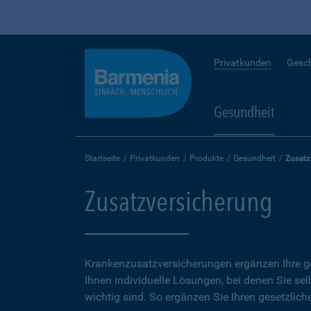
Privatkunden
Gesc
Gesundheit
Startseite
Privatkunden
Produkte
Gesundheit
Zusatz
Zusatzversicherung
Krankenzusatzversicherungen ergänzen Ihre ge
Ihnen individuelle Lösungen, bei denen Sie se
wichtig sind. So ergänzen Sie Ihren gesetzlich