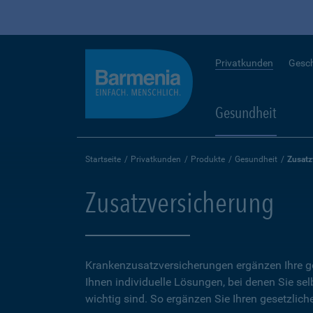
Privatkunden
Gesc
Gesundheit
Startseite
Privatkunden
Produkte
Gesundheit
Zusatz
Zusatzversicherung
Krankenzusatzversicherungen ergänzen Ihre ge
Ihnen individuelle Lösungen, bei denen Sie se
wichtig sind. So ergänzen Sie Ihren gesetzlich