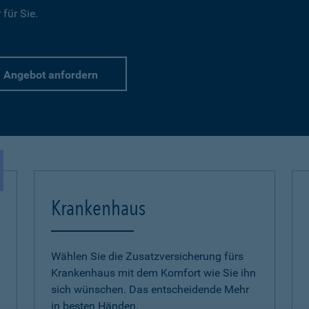
für Sie.
Angebot anfordern
Krankenhaus
Wählen Sie die Zusatzversicherung fürs
Krankenhaus mit dem Komfort wie Sie ihn
sich wünschen. Das entscheidende Mehr
in besten Händen.