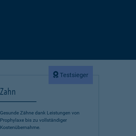
Testsieger
Zahn
Gesunde Zähne dank Leistungen von
Prophylaxe bis zu vollständiger
Kostenübernahme.