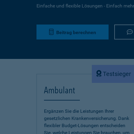
Einfache und flexible Lösungen - Einfach mehr 
Beitrag berechnen
Testsieger
Ambulant
Ergänzen Sie die Leistungen Ihrer
gesetzlichen Krankenversicherung. Dank
flexibler Budget-Lösungen entscheiden
Sie, welche Leistungen Sie brauchen, um