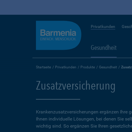
Privatkunden
Gesc
Gesundheit
Startseite
Privatkunden
Produkte
Gesundheit
Zusatz
Zusatzversicherung
Krankenzusatzversicherungen ergänzen Ihre ge
Ihnen individuelle Lösungen, bei denen Sie se
wichtig sind. So ergänzen Sie Ihren gesetzlich