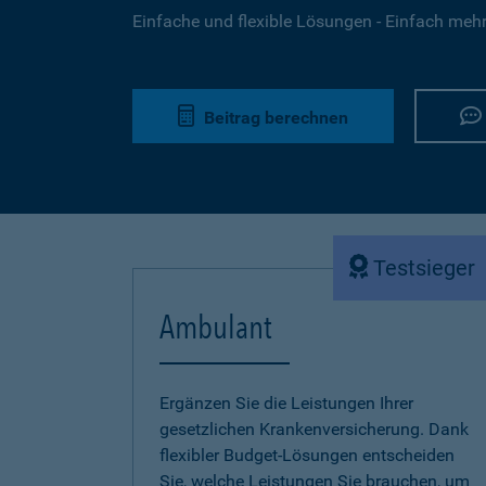
Einfache und flexible Lösungen - Einfach mehr 
Beitrag berechnen
Testsieger
Ambulant
Ergänzen Sie die Leistungen Ihrer
gesetzlichen Krankenversicherung. Dank
flexibler Budget-Lösungen entscheiden
Sie, welche Leistungen Sie brauchen, um