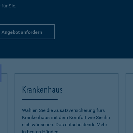
für Sie.
Angebot anfordern
Krankenhaus
Wählen Sie die Zusatzversicherung fürs
Krankenhaus mit dem Komfort wie Sie ihn
sich wünschen. Das entscheidende Mehr
in besten Händen.