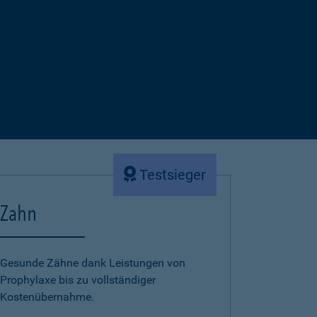
Testsieger
Zahn
Gesunde Zähne dank Leistungen von
Prophylaxe bis zu vollständiger
Kostenübernahme.