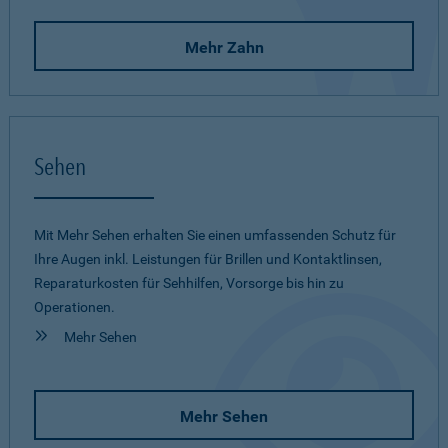
Mehr Zahn
Sehen
Mit Mehr Sehen erhalten Sie einen umfassenden Schutz für
Ihre Augen inkl. Leistungen für Brillen und Kontaktlinsen,
Reparaturkosten für Sehhilfen, Vorsorge bis hin zu
Operationen.
Mehr Sehen
Mehr Sehen