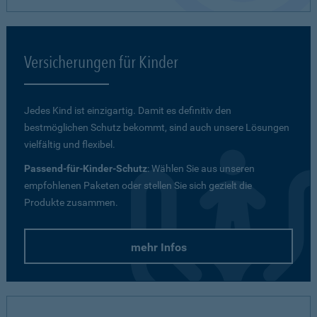
Versicherungen für Kinder
Jedes Kind ist einzigartig. Damit es definitiv den
bestmöglichen Schutz bekommt, sind auch unsere Lösungen
vielfältig und flexibel.
Passend-für-Kinder-Schutz
: Wählen Sie aus unseren
empfohlenen Paketen oder stellen Sie sich gezielt die
Produkte zusammen.
mehr Infos