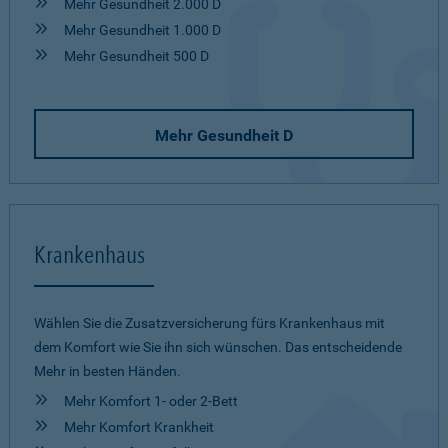
Mehr Gesundheit 2.000 D
Mehr Gesundheit 1.000 D
Mehr Gesundheit 500 D
Mehr Gesundheit D
Krankenhaus
Wählen Sie die Zusatzversicherung fürs Krankenhaus mit
dem Komfort wie Sie ihn sich wünschen. Das entscheidende
Mehr in besten Händen.
Mehr Komfort 1- oder 2-Bett
Mehr Komfort Krankheit