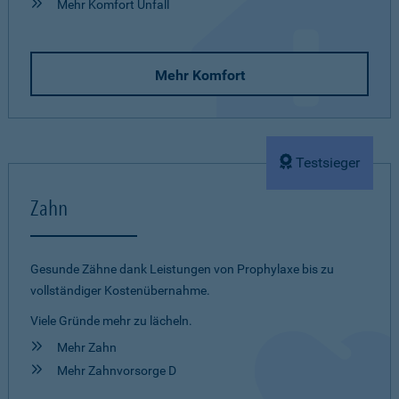
Mehr Komfort Unfall
Mehr Komfort
Testsieger
Zahn
Gesunde Zähne dank Leistungen von Prophylaxe bis zu
vollständiger Kostenübernahme.
Viele Gründe mehr zu lächeln.
Mehr Zahn
Mehr Zahnvorsorge D