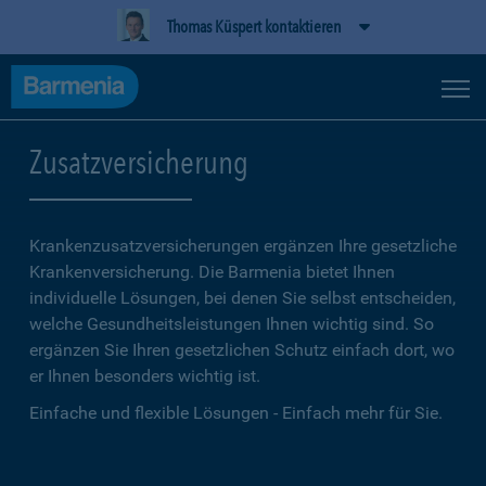
Thomas Küspert kontaktieren
Zusatzversicherung
Krankenzusatzversicherungen ergänzen Ihre gesetzliche
Kranken­versicherung. Die Barmenia bietet Ihnen
individuelle Lösungen, bei denen Sie selbst entscheiden,
welche Gesundheitsleistungen Ihnen wichtig sind. So
ergänzen Sie Ihren gesetzlichen Schutz einfach dort, wo
er Ihnen besonders wichtig ist.
Einfache und flexible Lösungen - Einfach mehr für Sie.