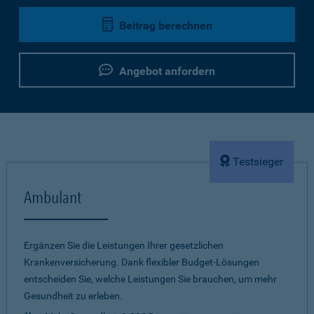
Beitrag berechnen
Angebot anfordern
Testsieger
Ambulant
Ergänzen Sie die Leistungen Ihrer gesetzlichen
Krankenversicherung. Dank flexibler Budget-Lösungen
entscheiden Sie, welche Leistungen Sie brauchen, um mehr
Gesundheit zu erleben.