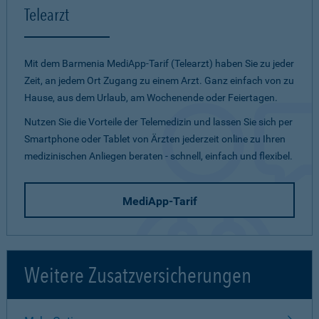
Telearzt
Mit dem Barmenia MediApp-Tarif (Telearzt) haben Sie zu jeder
Zeit, an jedem Ort Zugang zu einem Arzt. Ganz einfach von zu
Hause, aus dem Urlaub, am Wochenende oder Feiertagen.
Nutzen Sie die Vorteile der Telemedizin und lassen Sie sich per
Smartphone oder Tablet von Ärzten jederzeit online zu Ihren
medizinischen Anliegen beraten - schnell, einfach und flexibel.
MediApp-Tarif
Weitere Zusatzversicherungen