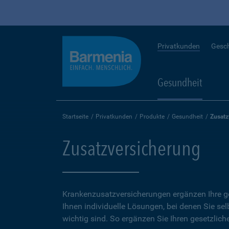
Privatkunden
Gesc
Gesundheit
Startseite
Privatkunden
Produkte
Gesundheit
Zusatz
Zusatzversicherung
Krankenzusatzversicherungen ergänzen Ihre ge
Ihnen individuelle Lösungen, bei denen Sie se
wichtig sind. So ergänzen Sie Ihren gesetzlich