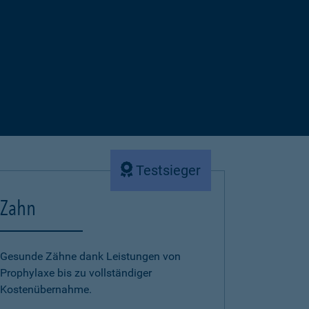
Testsieger
Zahn
Gesunde Zähne dank Leistungen von
Prophylaxe bis zu vollständiger
Kostenübernahme.