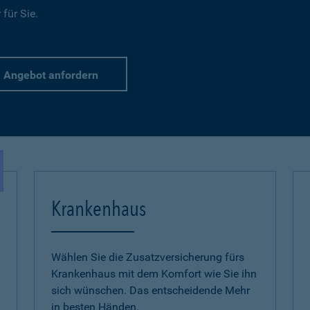
für Sie.
Angebot anfordern
Krankenhaus
Wählen Sie die Zusatzversicherung fürs
Krankenhaus mit dem Komfort wie Sie ihn
sich wünschen. Das entscheidende Mehr
in besten Händen.