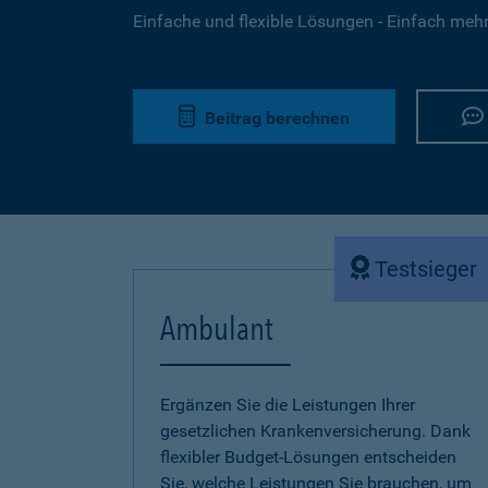
Einfache und flexible Lösungen - Einfach mehr 
Beitrag berechnen
Testsieger
Ambulant
Ergänzen Sie die Leistungen Ihrer
gesetzlichen Krankenversicherung. Dank
flexibler Budget-Lösungen entscheiden
Sie, welche Leistungen Sie brauchen, um