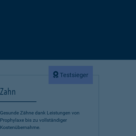
Testsieger
Zahn
Gesunde Zähne dank Leistungen von
Prophylaxe bis zu vollständiger
Kostenübernahme.