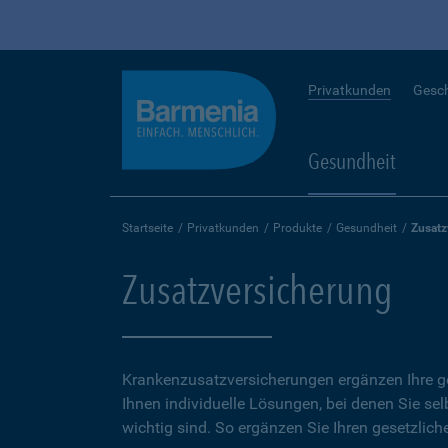
Privatkunden
Gesc
Gesundheit
Startseite
Privatkunden
Produkte
Gesundheit
Zusatz
Zusatzversicherung
Krankenzusatzversicherungen ergänzen Ihre ge
Ihnen individuelle Lösungen, bei denen Sie se
wichtig sind. So ergänzen Sie Ihren gesetzlich