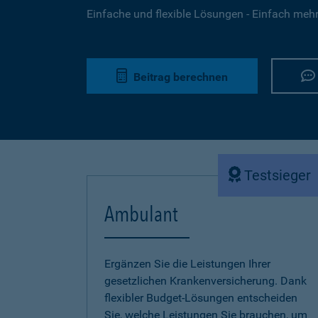
Einfache und flexible Lösungen - Einfach mehr 
Beitrag berechnen
Testsieger
Ambulant
Ergänzen Sie die Leistungen Ihrer
gesetzlichen Krankenversicherung. Dank
flexibler Budget-Lösungen entscheiden
Sie, welche Leistungen Sie brauchen, um