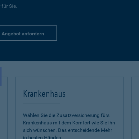
für Sie.
Angebot anfordern
Krankenhaus
Wählen Sie die Zusatzversicherung fürs
Krankenhaus mit dem Komfort wie Sie ihn
sich wünschen. Das entscheidende Mehr
in besten Händen.