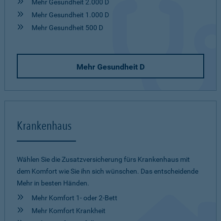
Mehr Gesundheit 2.000 D
Mehr Gesundheit 1.000 D
Mehr Gesundheit 500 D
Mehr Gesundheit D
Krankenhaus
Wählen Sie die Zusatzversicherung fürs Krankenhaus mit
dem Komfort wie Sie ihn sich wünschen. Das entscheidende
Mehr in besten Händen.
Mehr Komfort 1- oder 2-Bett
Mehr Komfort Krankheit