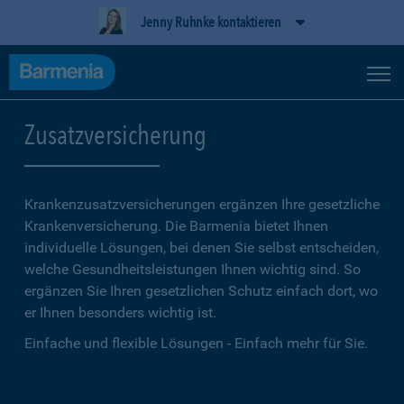
Jenny Ruhnke kontaktieren
Zusatzversicherung
Krankenzusatzversicherungen ergänzen Ihre gesetzliche
Kranken­versicherung. Die Barmenia bietet Ihnen
individuelle Lösungen, bei denen Sie selbst entscheiden,
welche Gesundheitsleistungen Ihnen wichtig sind. So
ergänzen Sie Ihren gesetzlichen Schutz einfach dort, wo
er Ihnen besonders wichtig ist.
Einfache und flexible Lösungen - Einfach mehr für Sie.