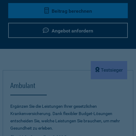
Beitrag berechnen
Angebot anfordern
Testsieger
Ambulant
Ergänzen Sie die Leistungen Ihrer gesetzlichen
Krankenversicherung. Dank flexibler Budget-Lösungen
entscheiden Sie, welche Leistungen Sie brauchen, um mehr
Gesundheit zu erleben.