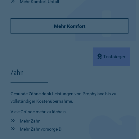
Mehr Komfort Unfall
Mehr Komfort
Testsieger
Zahn
Gesunde Zähne dank Leistungen von Prophylaxe bis zu
vollständiger Kostenübernahme.
Viele Gründe mehr zu lächeln.
Mehr Zahn
Mehr Zahnvorsorge D