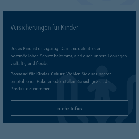
Versicherungen für Kinder
Jedes Kind ist einzigartig. Damit es definitiv den
bestmöglichen Schutz bekommt, sind auch unsere Lösungen
vielfältig und flexibel.
Passend-für-Kinder-Schutz
: Wählen Sie aus unseren
empfohlenen Paketen oder stellen Sie sich gezielt die
Produkte zusammen.
mehr Infos