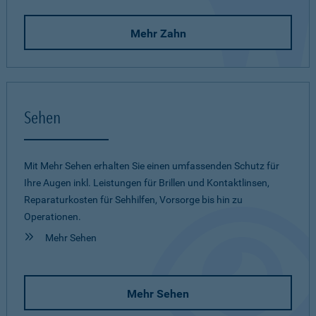
Mehr Zahn
Sehen
Mit Mehr Sehen erhalten Sie einen umfassenden Schutz für
Ihre Augen inkl. Leistungen für Brillen und Kontaktlinsen,
Reparaturkosten für Sehhilfen, Vorsorge bis hin zu
Operationen.
Mehr Sehen
Mehr Sehen