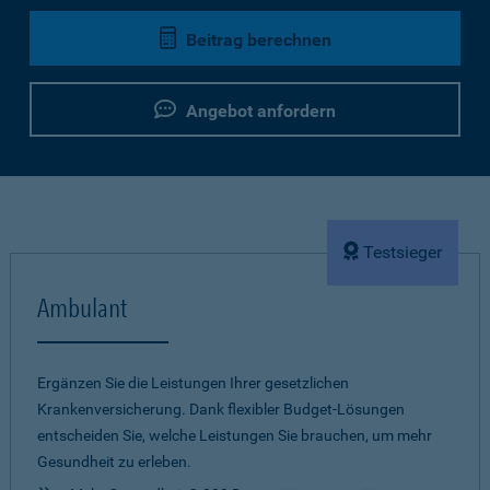
Beitrag berechnen
Angebot anfordern
Testsieger
Ambulant
Ergänzen Sie die Leistungen Ihrer gesetzlichen
Krankenversicherung. Dank flexibler Budget-Lösungen
entscheiden Sie, welche Leistungen Sie brauchen, um mehr
Gesundheit zu erleben.