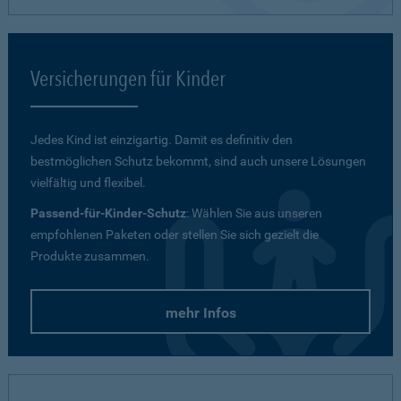
Versicherungen für Kinder
Jedes Kind ist einzigartig. Damit es definitiv den
bestmöglichen Schutz bekommt, sind auch unsere Lösungen
vielfältig und flexibel.
Passend-für-Kinder-Schutz
: Wählen Sie aus unseren
empfohlenen Paketen oder stellen Sie sich gezielt die
Produkte zusammen.
mehr Infos