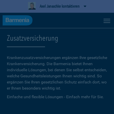
Axel Janaschke kontaktieren
Zusatzversicherung
Krankenzusatzversicherungen ergänzen Ihre gesetzliche
Kranken­versicherung. Die Barmenia bietet Ihnen
individuelle Lösungen, bei denen Sie selbst entscheiden,
welche Gesundheitsleistungen Ihnen wichtig sind. So
ergänzen Sie Ihren gesetzlichen Schutz einfach dort, wo
er Ihnen besonders wichtig ist.
Einfache und flexible Lösungen - Einfach mehr für Sie.