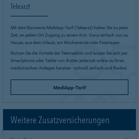
Telearzt
Mit dem Barmenia MediApp-Tarif (Telearzt) haben Sie zu jeder
Zeit, an jedem Ort Zugang zu einem Arzt. Ganz einfach von zu
Hause, aus dem Urlaub, am Wochenende oder Feiertagen.
Nutzen Sie die Vorteile der Telemedizin und lassen Sie sich per
Smartphone oder Tablet von Ärzten jederzeit online zu Ihren
medizinischen Anliegen beraten - schnell, einfach und flexibel.
MediApp-Tarif
Weitere Zusatzversicherungen