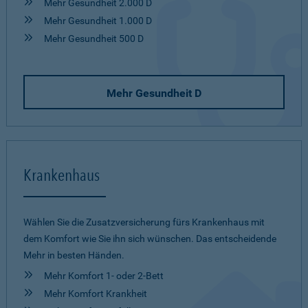
Mehr Gesundheit 2.000 D
Mehr Gesundheit 1.000 D
Mehr Gesundheit 500 D
Mehr Gesundheit D
Krankenhaus
Wählen Sie die Zusatzversicherung fürs Krankenhaus mit
dem Komfort wie Sie ihn sich wünschen. Das entscheidende
Mehr in besten Händen.
Mehr Komfort 1- oder 2-Bett
Mehr Komfort Krankheit