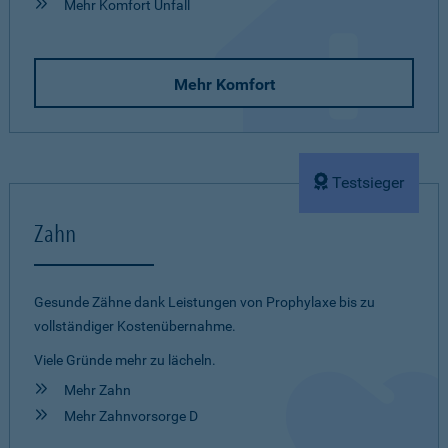
Mehr Komfort Unfall
Mehr Komfort
Testsieger
Zahn
Gesunde Zähne dank Leistungen von Prophylaxe bis zu
vollständiger Kostenübernahme.
Viele Gründe mehr zu lächeln.
Mehr Zahn
Mehr Zahnvorsorge D