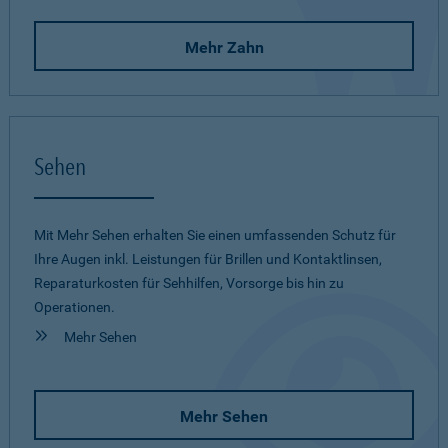
Mehr Zahn
Sehen
Mit Mehr Sehen erhalten Sie einen umfassenden Schutz für
Ihre Augen inkl. Leistungen für Brillen und Kontaktlinsen,
Reparaturkosten für Sehhilfen, Vorsorge bis hin zu
Operationen.
Mehr Sehen
Mehr Sehen