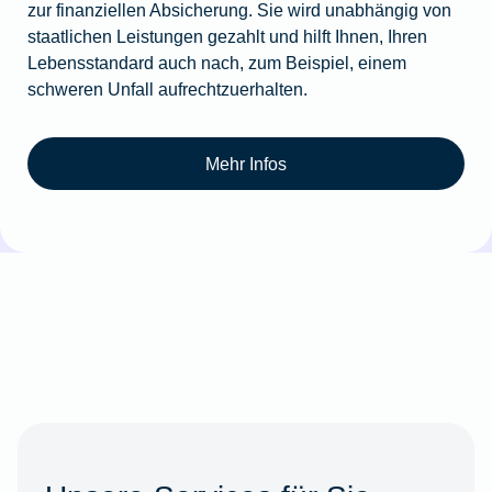
zur finanziellen Absicherung. Sie wird unabhängig von
staatlichen Leistungen gezahlt und hilft Ihnen, Ihren
Lebensstandard auch nach, zum Beispiel, einem
schweren Unfall aufrechtzuerhalten.
Mehr Infos