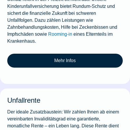
Kinderunfallversicherung bietet Rundum-Schutz und
sichert die finanzielle Zukunft bei schweren
Unfallfolgen. Dazu zählen Leistungen wie
Zahnbehandlungskosten, Hilfe bei Zeckenbissen und
Impfschäden sowie
Rooming-in
eines Elternteils im
Krankenhaus.
Mehr Infos
Unfallrente
Der ideale Zusatzbaustein: Wir zahlen Ihnen ab einem
vereinbarten Invaliditätsgrad eine garantierte,
monatliche Rente – ein Leben lang. Diese Rente dient