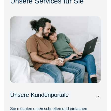
Unsere Services für Sie
Unsere Kundenportale
Sie möchten einen schnellen und einfachen