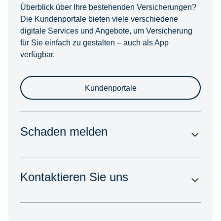
Überblick über Ihre bestehenden Versicherungen?
Die Kundenportale bieten viele verschiedene
digitale Services und Angebote, um Versicherung
für Sie einfach zu gestalten – auch als App
verfügbar.
Kundenportale
Schaden melden
Kontaktieren Sie uns