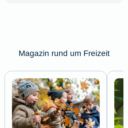
Magazin rund um Freizeit