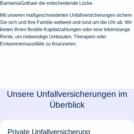
BarmeniaGothaer die entscheidende Lücke.
Mit unseren maßgeschneiderten Unfallversicherungen sichern
Sie sich und Ihre Familie weltweit und rund um die Uhr ab. Wir
bieten Ihnen flexible Kapitalzahlungen oder eine lebenslange
Rente, um notwendige Umbauten, Therapien oder
Einkommensausfälle zu finanzieren.
Unsere Unfallversicherungen im
Überblick
Private Unfallversicherung