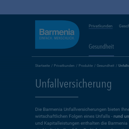
Privatkunden
Gesc
Gesundheit
Startseite
Privatkunden
Produkte
Gesundheit
Unfall
Unfallversicherung
Die Barmenia Unfallversicherungen bieten Ihn
wirtschaftlichen Folgen eines Unfalls -
rund um
und Kapitalleistungen enthalten die Barmenia