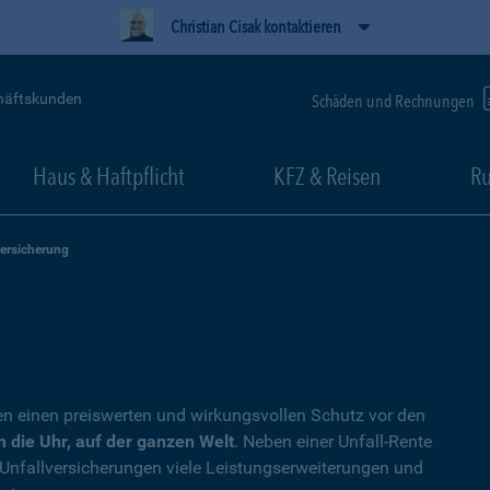
Christian Cisak kontaktieren
häftskunden
Schäden und Rechnungen
Haus & Haftpflicht
KFZ & Reisen
Ru
versicherung
en einen preiswerten und wirkungsvollen Schutz vor den
 die Uhr, auf der ganzen Welt
. Neben einer Unfall-Rente
 Unfallversicherungen viele Leistungserweiterungen und