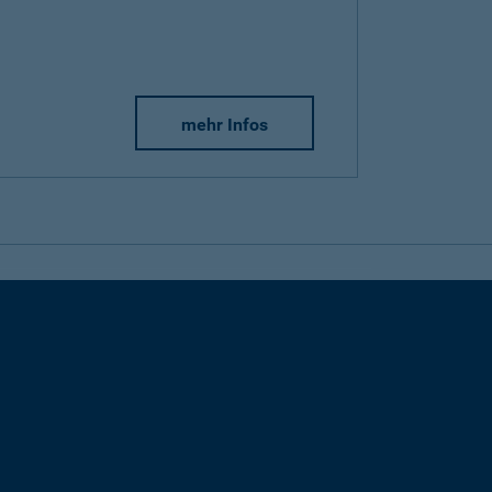
mehr Infos