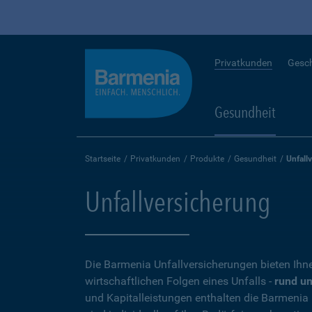
Privatkunden
Gesc
Gesundheit
Startseite
Privatkunden
Produkte
Gesundheit
Unfall
Unfallversicherung
Die Barmenia Unfallversicherungen bieten Ihn
wirtschaftlichen Folgen eines Unfalls -
rund um
und Kapitalleistungen enthalten die Barmenia