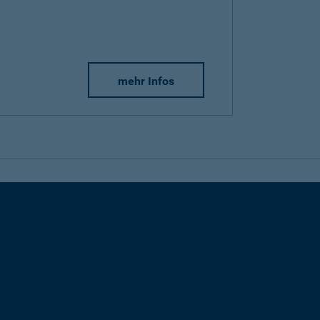
mehr Infos